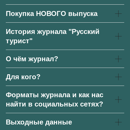
Покупка НОВОГО выпуска
История журнала "Русский
турист"
О чём журнал?
Для кого?
Форматы журнала и как нас
найти в социальных сетях?
Выходные данные