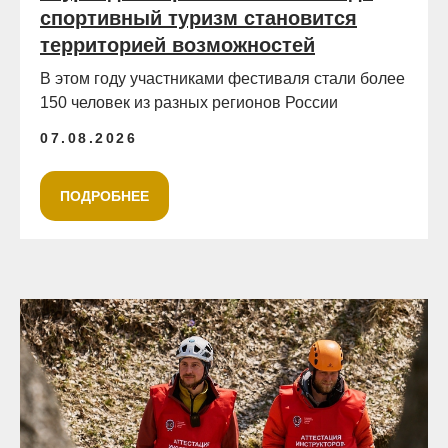
спортивный туризм становится
территорией возможностей
В этом году участниками фестиваля стали более
150 человек из разных регионов России
07.08.2026
ПОДРОБНЕЕ