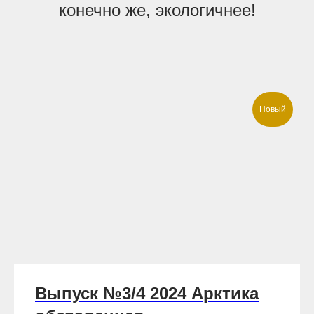
конечно же, экологичнее!
Новый
Выпуск №3/4 2024 Арктика