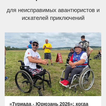
для неисправимых авантюристов и
искателей приключений
«Туриада - Юрюзань 2026»: когда