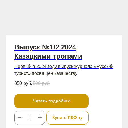
Выпуск №1/2 2024
Казацкими тропами
Первый в 2024 году выпуск журнала «Русский
турист» посвящен казачеству
350
руб.
500
руб.
Читать подробнее
Купить ПДФ-ку