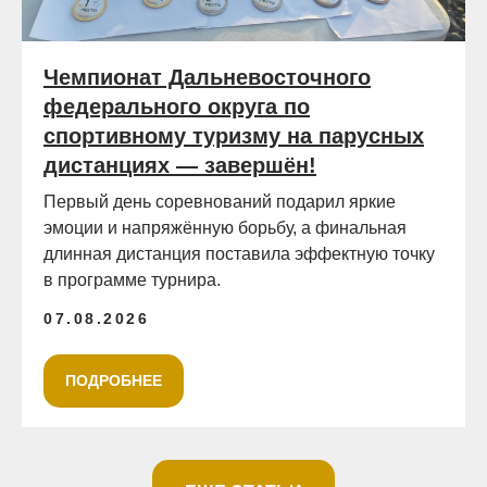
Чемпионат Дальневосточного
федерального округа по
спортивному туризму на парусных
дистанциях — завершён!
Первый день соревнований подарил яркие
эмоции и напряжённую борьбу, а финальная
длинная дистанция поставила эффектную точку
в программе турнира.
07.08.2026
ПОДРОБНЕЕ