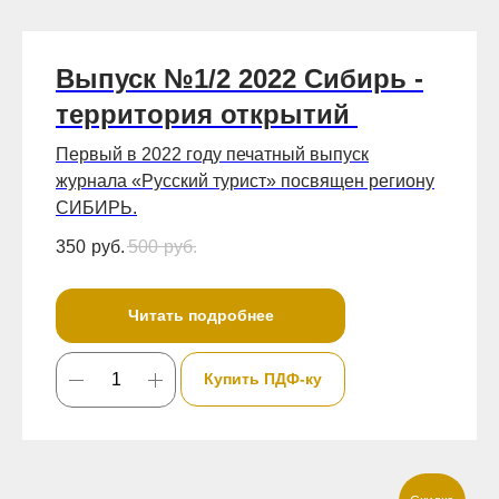
Выпуск №1/2 2022 Сибирь -
территория открытий
Первый в 2022 году печатный выпуск
журнала «Русский турист» посвящен региону
СИБИРЬ.
350
руб.
500
руб.
Читать подробнее
Купить ПДФ-ку