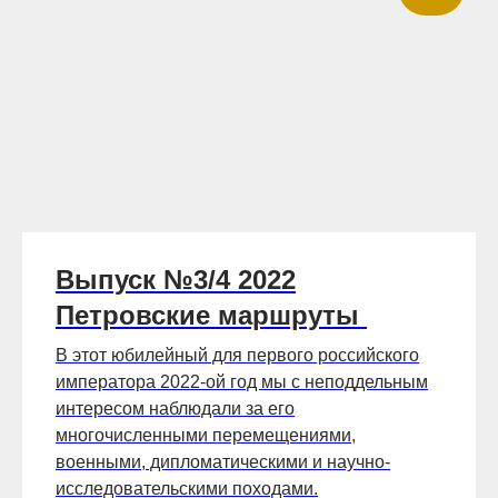
Выпуск №3/4 2022
Петровские маршруты
В этот юбилейный для первого российского
императора 2022-ой год мы с неподдельным
интересом наблюдали за его
многочисленными перемещениями,
военными, дипломатическими и научно-
исследовательскими походами.