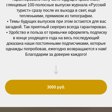
глянцевые 100-полосные выпуски журнала «Русский
турист» сразу после их выхода в свет, ещё
тепленькими, прямиком из типографии.
• Темы будущих выпусков при этом остаются для вас
загадкой. Так приятный сюрприз всегда гарантирован.
• Удобство и польза от привычки оформлять подписку
в конце уходящего года на весь последующий
доказана наши постоянными подписчиками, которые
однажды попробовав, ежегодно возвращаются к нам!
Благодарим за доверие каждого!
3000 руб.