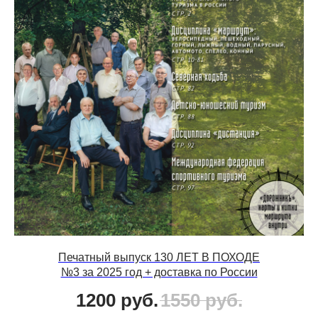
Печатный выпуск 130 ЛЕТ В ПОХОДЕ
№3 за 2025 год + доставка по России
1200
руб.
1550
руб.