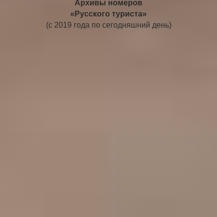
Архивы номеров
«Русского туриста»
(с 2019 года по сегодняшний день)