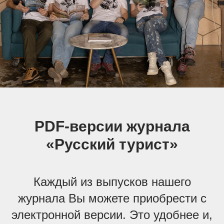
PDF-версии журнала
«Русский турист»
Каждый из выпусков нашего
журнала Вы можете приобрести с
электронной версии. Это удобнее и,