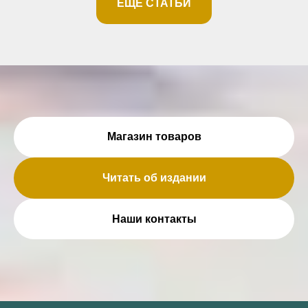
ЕЩЕ СТАТЬИ
Магазин товаров
Читать об издании
Наши контакты