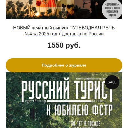
НОВЫЙ печатный выпуск ПУТЕВОДНАЯ РЕЧЬ
№4 за 2025 год + доставка по России
1550
руб.
Подробнее о журнале
SALE