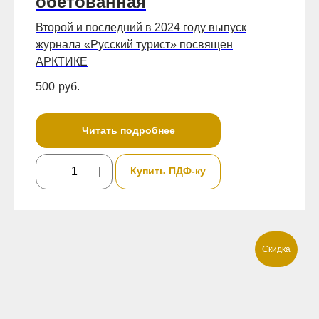
обетованная
Второй и последний в 2024 году выпуск
журнала «Русский турист» посвящен
АРКТИКЕ
500
руб.
Читать подробнее
Купить ПДФ-ку
Скидка