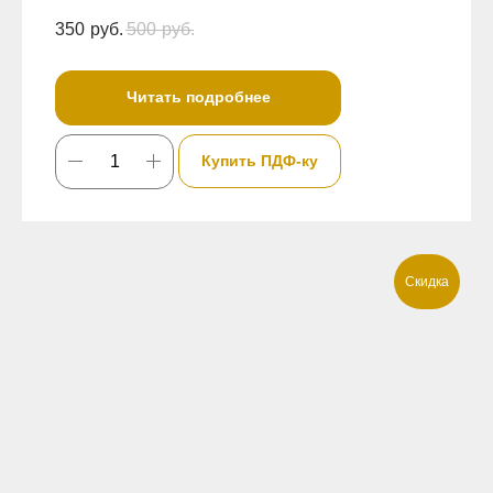
350
руб.
500
руб.
Читать подробнее
Купить ПДФ-ку
Скидка