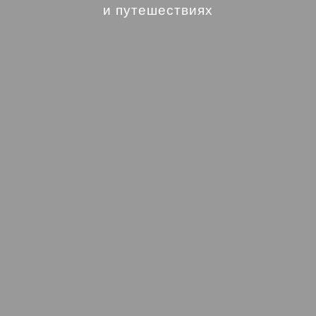
и путешествиях