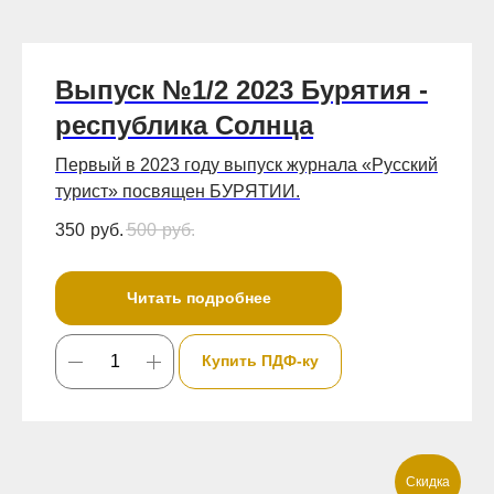
Выпуск №1/2 2023 Бурятия -
республика Солнца
Первый в 2023 году выпуск журнала «Русский
турист» посвящен БУРЯТИИ.
350
руб.
500
руб.
Читать подробнее
Купить ПДФ-ку
Скидка