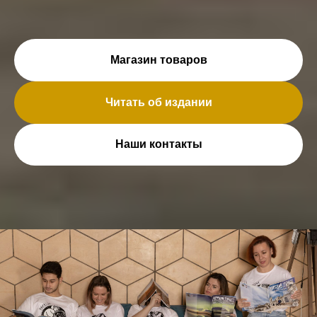
Магазин товаров
Читать об издании
Наши контакты