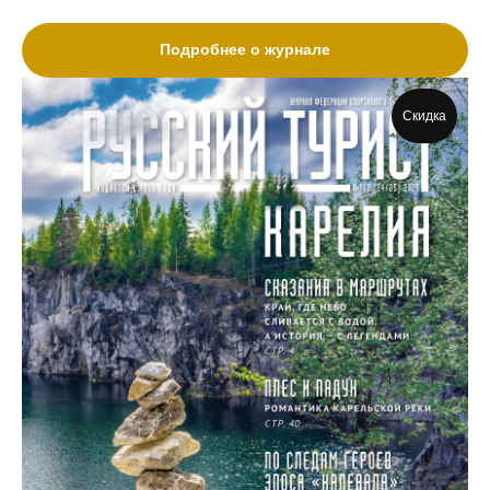
Подробнее о журнале
Скидка