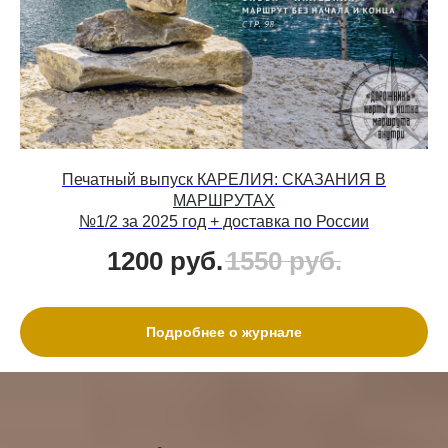
Печатный выпуск КАРЕЛИЯ: СКАЗАНИЯ В
МАРШРУТАХ
№1/2 за 2025 год + доставка по России
1200
руб.
1550
руб.
Подробнее о журнале