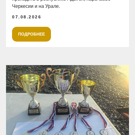
Черкесии и на Урале.
07.08.2026
ПОДРОБНЕЕ