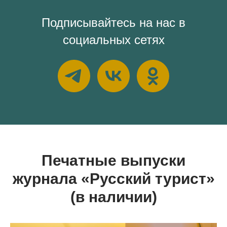
Подписывайтесь на нас в
социальных сетях
Печатные выпуски
журнала «Русский турист»
(в наличии)