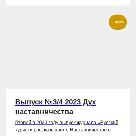
Скидка
Выпуск №3/4 2023 Дух
наставничества
Второй в 2023 году выпуск журнала «Русский
турист» рассказывает о Наставничестве в