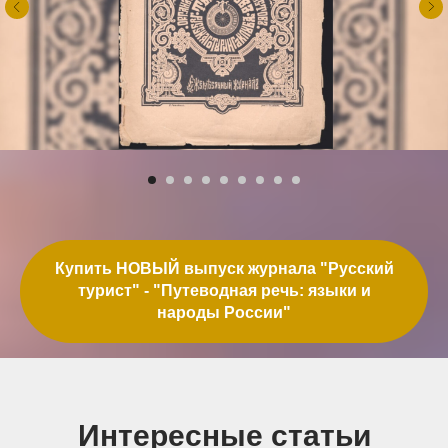
Купить НОВЫЙ выпуск журнала "Русский
турист" - "Путеводная речь: языки и
народы России"
Интересные статьи