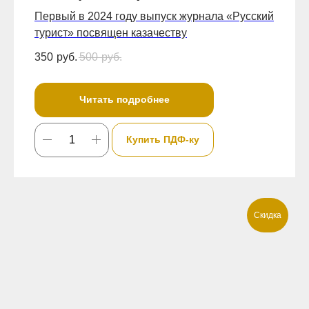
Первый в 2024 году выпуск журнала «Русский
турист» посвящен казачеству
350
руб.
500
руб.
Читать подробнее
Купить ПДФ-ку
Скидка