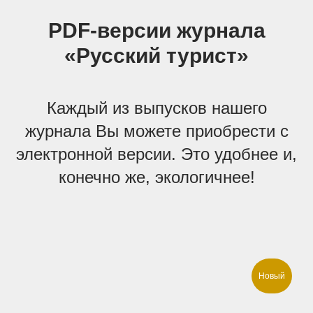
PDF-версии журнала
«Русский турист»
Каждый из выпусков нашего
журнала Вы можете приобрести с
электронной версии. Это удобнее и,
конечно же, экологичнее!
Новый