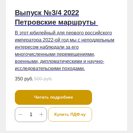
Выпуск №3/4 2022
Петровские маршруты
В этот юбилейный для первого российского
императора 2022-ой год мы с неподдельным
интересом наблюдали за его
многочисленными перемещениями,
военными, дипломатическими и научно-
исследовательскими походами.
350
руб.
500
руб.
Читать подробнее
Купить ПДФ-ку