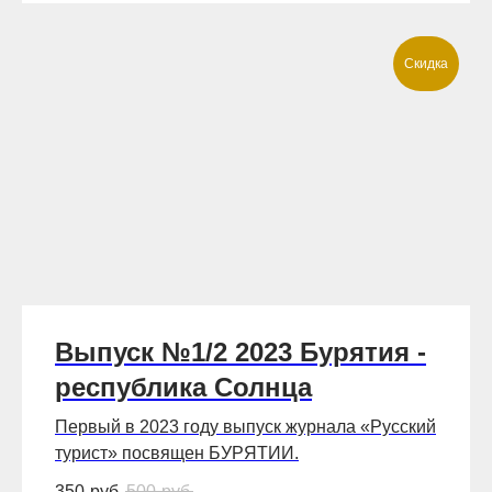
Скидка
Выпуск №1/2 2023 Бурятия -
республика Солнца
Первый в 2023 году выпуск журнала «Русский
турист» посвящен БУРЯТИИ.
350
руб.
500
руб.