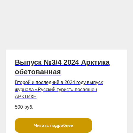
Выпуск №3/4 2024 Арктика
обетованная
Второй и последний в 2024 году выпуск
журнала «Русский турист» посвящен
АРКТИКЕ
500
руб.
Читать подробнее