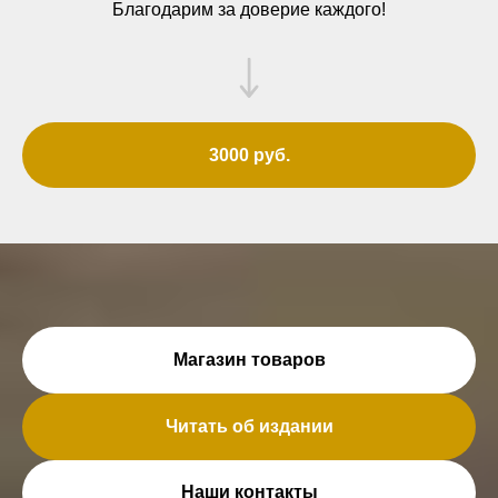
Благодарим за доверие каждого!
3000 руб.
Магазин товаров
Читать об издании
Наши контакты