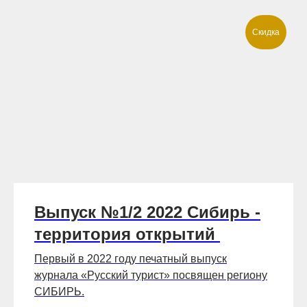
Скидка
Выпуск №1/2 2022 Сибирь -
территория открытий
Первый в 2022 году печатный выпуск
журнала «Русский турист» посвящен региону
СИБИРЬ.