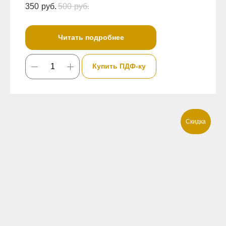
350
руб.
500
руб.
Читать подробнее
Купить ПДФ-ку
Скидка