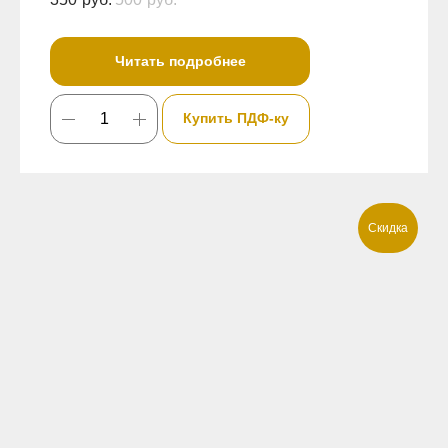
Читать подробнее
Купить ПДФ-ку
Скидка