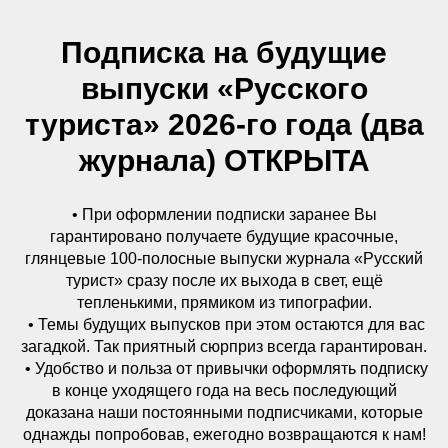
Подписка на будущие
выпуски «Русского
туриста» 2026-го года (два
журнала) ОТКРЫТА
• При оформлении подписки заранее Вы
гарантировано получаете будущие красочные,
глянцевые 100-полосные выпуски журнала «Русский
турист» сразу после их выхода в свет, ещё
тепленькими, прямиком из типографии.
• Темы будущих выпусков при этом остаются для вас
загадкой. Так приятный сюрприз всегда гарантирован.
• Удобство и польза от привычки оформлять подписку
в конце уходящего года на весь последующий
доказана наши постоянными подписчиками, которые
однажды попробовав, ежегодно возвращаются к нам!