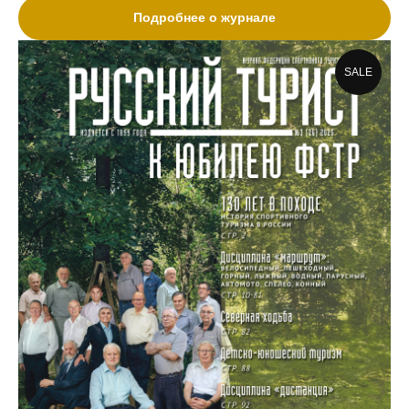
Подробнее о журнале
SALE