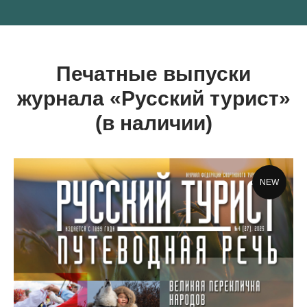
Печатные выпуски
журнала «Русский турист»
(в наличии)
NEW