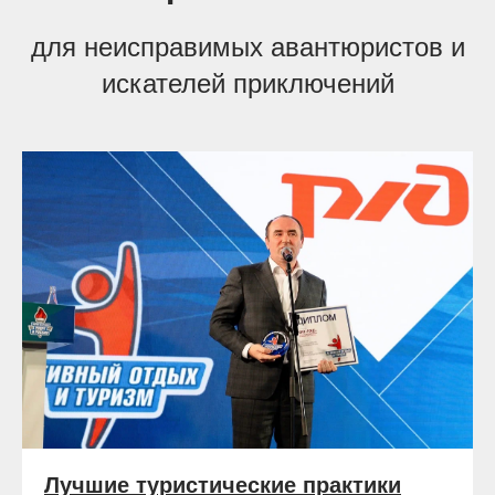
для неисправимых авантюристов и
искателей приключений
Лучшие туристические практики