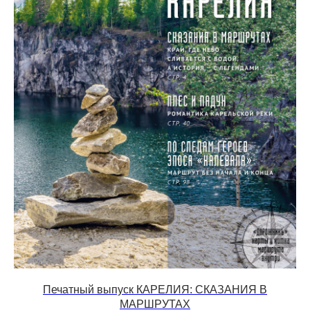
Печатный выпуск КАРЕЛИЯ: СКАЗАНИЯ В
МАРШРУТАХ