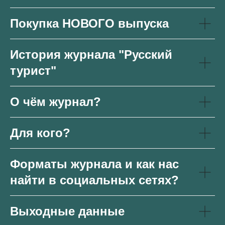
Покупка НОВОГО выпуска
История журнала "Русский
турист"
О чём журнал?
Для кого?
Форматы журнала и как нас
найти в социальных сетях?
Выходные данные