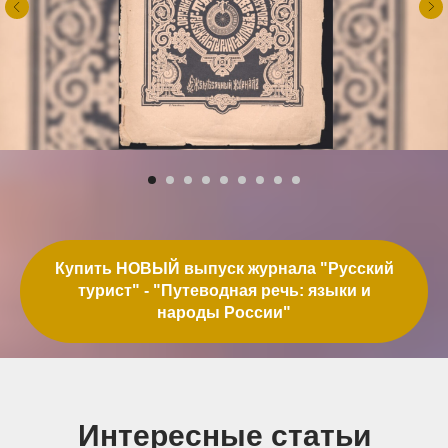
Купить НОВЫЙ выпуск журнала "Русский
турист" - "Путеводная речь: языки и
народы России"
Интересные статьи