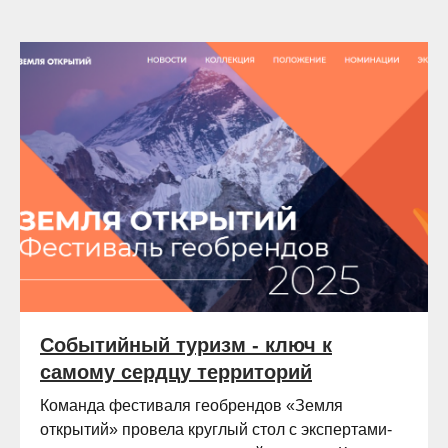
Событийный туризм - ключ к
самому сердцу территорий
Команда фестиваля геобрендов «Земля
открытий» провела круглый стол с экспертами-