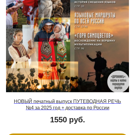
НОВЫЙ печатный выпуск ПУТЕВОДНАЯ РЕЧЬ
№4 за 2025 год + доставка по России
1550
руб.