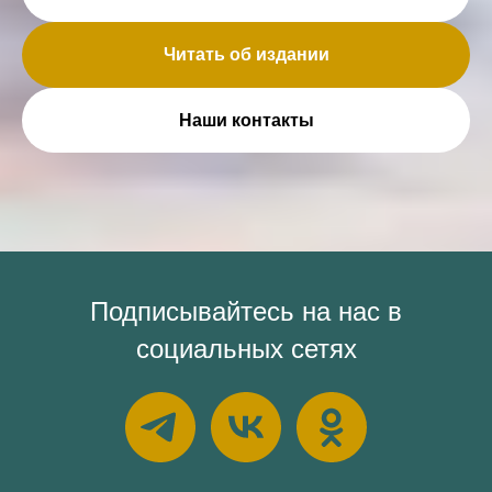
Читать об издании
Наши контакты
Подписывайтесь на нас в
социальных сетях