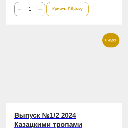
Купить ПДФ-ку
Скидка
Выпуск №1/2 2024
Казацкими тропами