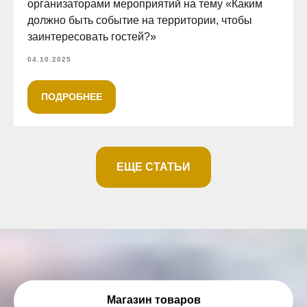
организаторами мероприятий на тему «Каким
должно быть событие на территории, чтобы
заинтересовать гостей?»
04.10.2025
ПОДРОБНЕЕ
ЕЩЕ СТАТЬИ
Магазин товаров