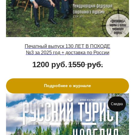
Печатный выпуск 130 ЛЕТ В ПОХОДЕ
№3 за 2025 год + доставка по России
1200
руб.
1550
руб.
Подробнее о журнале
Скидка