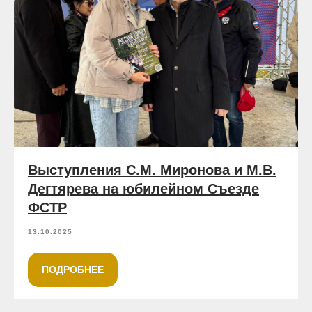
Выступления С.М. Миронова и М.В.
Дегтярева на юбилейном Съезде
ФСТР
13.10.2025
ПОДРОБНЕЕ