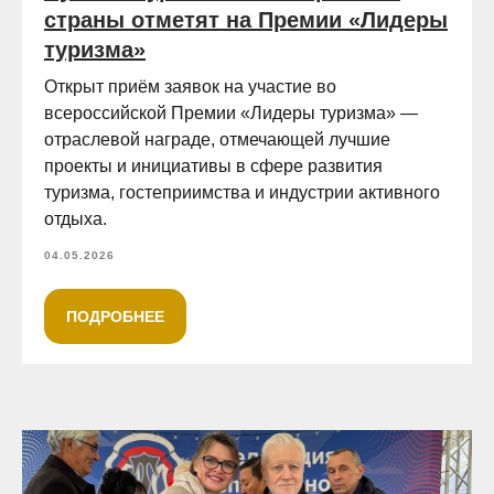
страны отметят на Премии «Лидеры
туризма»
Открыт приём заявок на участие во
всероссийской Премии «Лидеры туризма» —
отраслевой награде, отмечающей лучшие
проекты и инициативы в сфере развития
туризма, гостеприимства и индустрии активного
отдыха.
04.05.2026
ПОДРОБНЕЕ