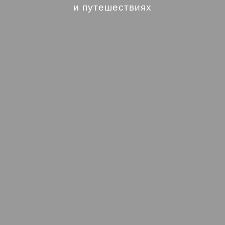
и путешествиях