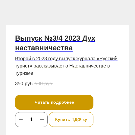
Выпуск №3/4 2023 Дух
наставничества
Второй в 2023 году выпуск журнала «Русский
турист» рассказывает о Наставничестве в
туризме
350
руб.
500
руб.
Читать подробнее
Купить ПДФ-ку