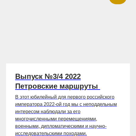
Выпуск №3/4 2022
Петровские маршруты
В этот юбилейный для первого российского
императора 2022-ой год мы с неподдельным
интересом наблюдали за его
многочисленными перемещениями,
военными, дипломатическими и научно-
исследовательскими походами.