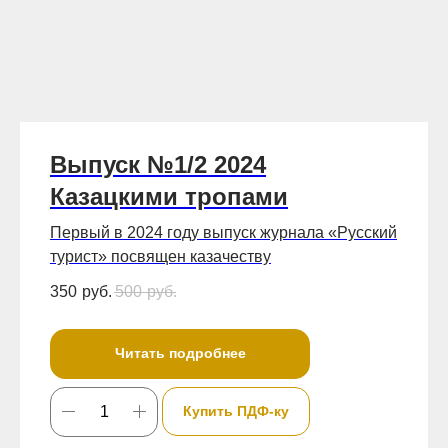
Выпуск №1/2 2024
Казацкими тропами
Первый в 2024 году выпуск журнала «Русский
турист» посвящен казачеству
350
руб.
500
руб.
Читать подробнее
Купить ПДФ-ку