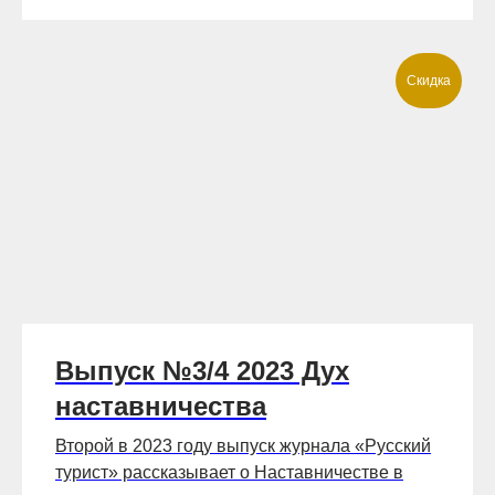
Скидка
Выпуск №3/4 2023 Дух
наставничества
Второй в 2023 году выпуск журнала «Русский
турист» рассказывает о Наставничестве в