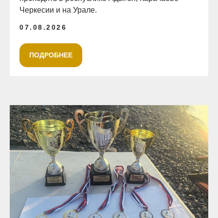
Черкесии и на Урале.
07.08.2026
ПОДРОБНЕЕ