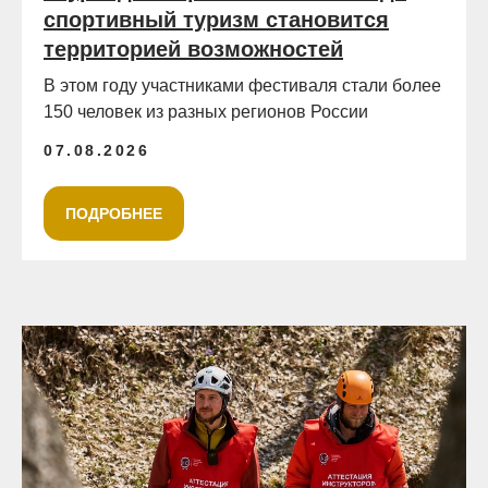
спортивный туризм становится
территорией возможностей
В этом году участниками фестиваля стали более
150 человек из разных регионов России
07.08.2026
ПОДРОБНЕЕ