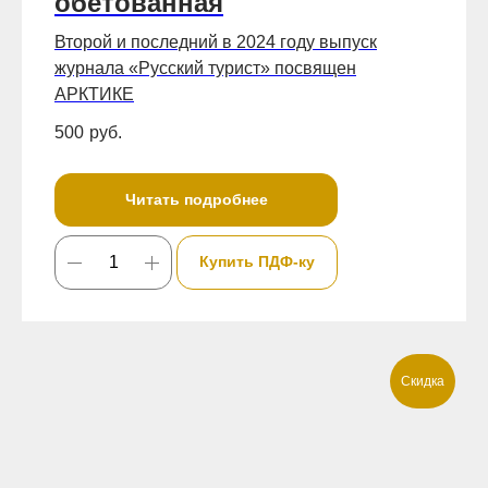
обетованная
Второй и последний в 2024 году выпуск
журнала «Русский турист» посвящен
АРКТИКЕ
500
руб.
Читать подробнее
Купить ПДФ-ку
Скидка