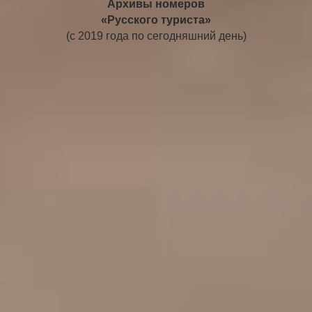
Архивы номеров
«Русского туриста»
(с 2019 года по сегодняшний день)