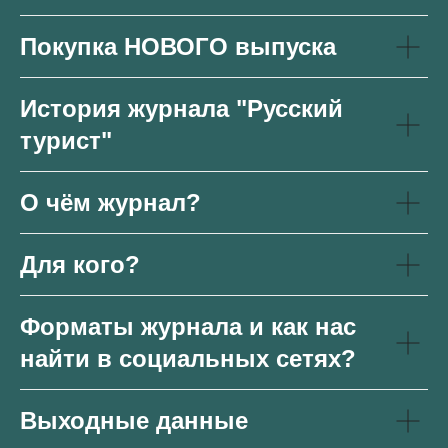
Покупка НОВОГО выпуска
История журнала "Русский
турист"
О чём журнал?
Для кого?
Форматы журнала и как нас
найти в социальных сетях?
Выходные данные