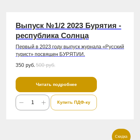
Выпуск №1/2 2023 Бурятия -
республика Солнца
Первый в 2023 году выпуск журнала «Русский
турист» посвящен БУРЯТИИ.
350
руб.
500
руб.
Читать подробнее
Купить ПДФ-ку
Скидка