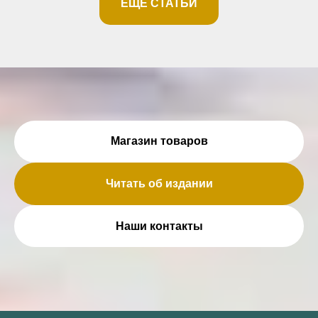
ЕЩЕ СТАТЬИ
Магазин товаров
Читать об издании
Наши контакты