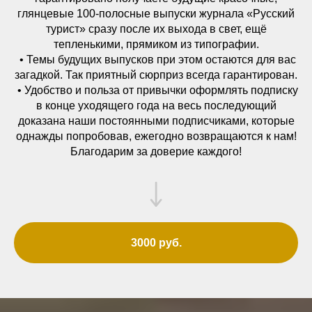
глянцевые 100-полосные выпуски журнала «Русский
турист» сразу после их выхода в свет, ещё
тепленькими, прямиком из типографии.
• Темы будущих выпусков при этом остаются для вас
загадкой. Так приятный сюрприз всегда гарантирован.
• Удобство и польза от привычки оформлять подписку
в конце уходящего года на весь последующий
доказана наши постоянными подписчиками, которые
однажды попробовав, ежегодно возвращаются к нам!
Благодарим за доверие каждого!
3000 руб.