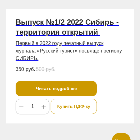
Выпуск №1/2 2022 Сибирь -
территория открытий
Первый в 2022 году печатный выпуск
журнала «Русский турист» посвящен региону
СИБИРЬ.
350
руб.
500
руб.
Читать подробнее
Купить ПДФ-ку