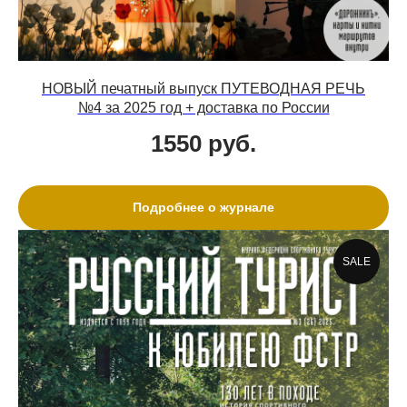
НОВЫЙ печатный выпуск ПУТЕВОДНАЯ РЕЧЬ
№4 за 2025 год + доставка по России
1550
руб.
Подробнее о журнале
SALE