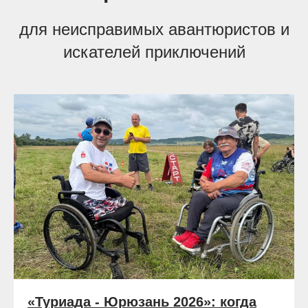
для неисправимых авантюристов и
искателей приключений
«Туриада - Юрюзань 2026»: когда