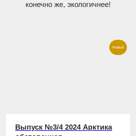
конечно же, экологичнее!
Новый
Выпуск №3/4 2024 Арктика