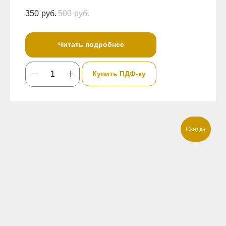
350
руб.
500
руб.
Читать подробнее
Купить ПДФ-ку
Скидка