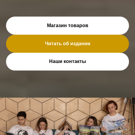
Магазин товаров
Читать об издании
Наши контакты