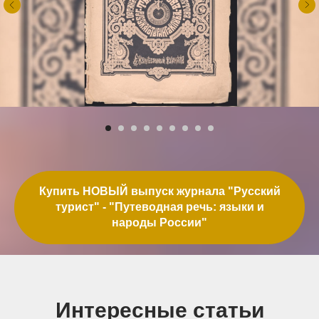
Купить НОВЫЙ выпуск журнала "Русский
турист" - "Путеводная речь: языки и
народы России"
Интересные статьи