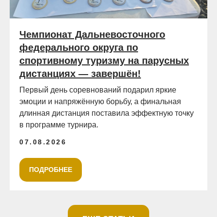
Чемпионат Дальневосточного
федерального округа по
спортивному туризму на парусных
дистанциях — завершён!
Первый день соревнований подарил яркие
эмоции и напряжённую борьбу, а финальная
длинная дистанция поставила эффектную точку
в программе турнира.
07.08.2026
ПОДРОБНЕЕ