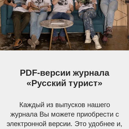
PDF-версии журнала
«Русский турист»
Каждый из выпусков нашего
журнала Вы можете приобрести с
электронной версии. Это удобнее и,