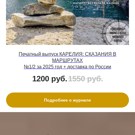
Печатный выпуск КАРЕЛИЯ: СКАЗАНИЯ В
МАРШРУТАХ
№1/2 за 2025 год + доставка по России
1200
руб.
1550
руб.
Подробнее о журнале