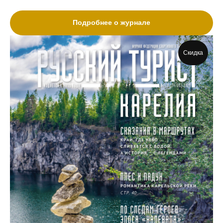
Подробнее о журнале
Скидка