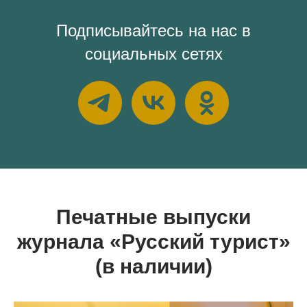
Подписывайтесь на нас в
социальных сетях
Печатные выпуски
журнала «Русский турист»
(в наличии)