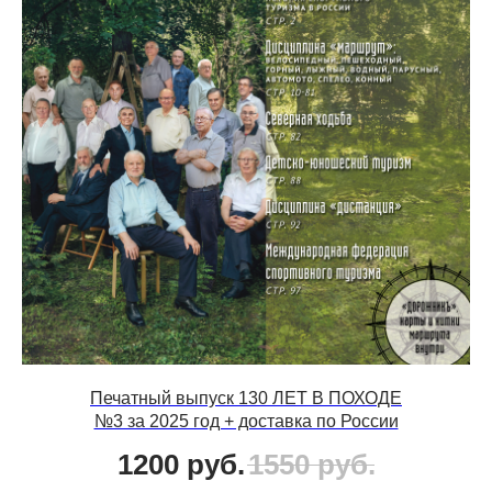
Печатный выпуск 130 ЛЕТ В ПОХОДЕ
№3 за 2025 год + доставка по России
1200
руб.
1550
руб.