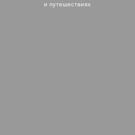
и путешествиях