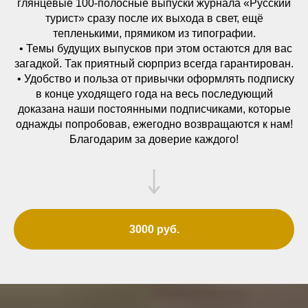
глянцевые 100-полосные выпуски журнала «Русский
турист» сразу после их выхода в свет, ещё
тепленькими, прямиком из типографии.
• Темы будущих выпусков при этом остаются для вас
загадкой. Так приятный сюрприз всегда гарантирован.
• Удобство и польза от привычки оформлять подписку
в конце уходящего года на весь последующий
доказана наши постоянными подписчиками, которые
однажды попробовав, ежегодно возвращаются к нам!
Благодарим за доверие каждого!
3000 руб.