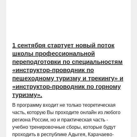
1 сентября стартует новый поток
школы профессиональной
переподготовки по специальностям
«инструктор-проводник по
пешеходному туризму и трекингу» и
«инструктор-проводник по горному
туризму».
В программу входит не только теоретическая
часть, которую Вы проходите онлайн из любого
региона России, но и практическая часть -
учебно тренировочные сборы, которые будут
проходить в республике Адыгея, Карачаево-