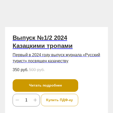
Выпуск №1/2 2024
Казацкими тропами
Первый в 2024 году выпуск журнала «Русский
турист» посвящен казачеству
350
руб.
500
руб.
Читать подробнее
Купить ПДФ-ку