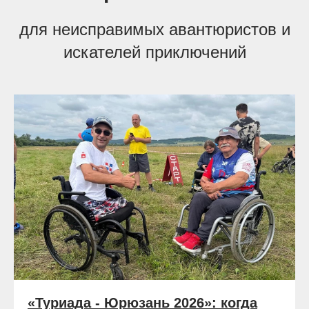
для неисправимых авантюристов и
искателей приключений
«Туриада - Юрюзань 2026»: когда