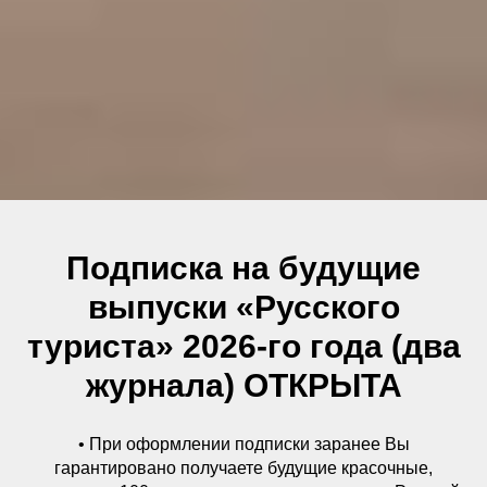
Подписка на будущие
выпуски «Русского
туриста» 2026-го года (два
журнала) ОТКРЫТА
• При оформлении подписки заранее Вы
гарантировано получаете будущие красочные,