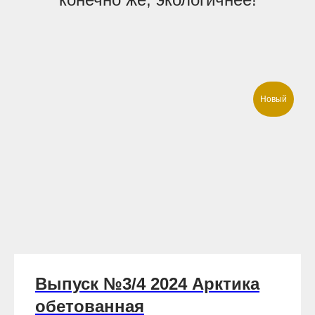
Новый
Выпуск №3/4 2024 Арктика
обетованная