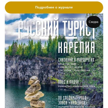
Подробнее о журнале
Скидка