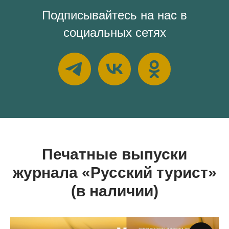
Подписывайтесь на нас в
социальных сетях
Печатные выпуски
журнала «Русский турист»
(в наличии)