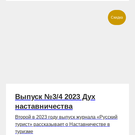
Скидка
Выпуск №3/4 2023 Дух
наставничества
Второй в 2023 году выпуск журнала «Русский
турист» рассказывает о Наставничестве в
туризме