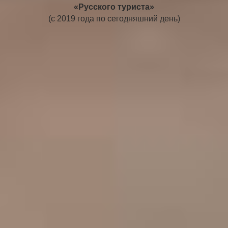
«Русского туриста»
(с 2019 года по сегодняшний день)