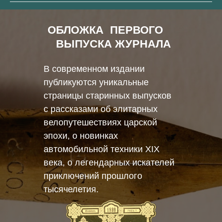
ОБЛОЖКА
ПЕРВОГО
ВЫПУСКА ЖУРНАЛА
В современном издании
публикуются уникальные
страницы старинных выпусков
с рассказами об элитарных
велопутешествиях царской
эпохи, о новинках
автомобильной техники XIX
века, о легендарных искателей
приключений прошлого
тысячелетия.