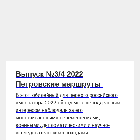
Выпуск №3/4 2022
Петровские маршруты
В этот юбилейный для первого российского
императора 2022-ой год мы с неподдельным
интересом наблюдали за его
многочисленными перемещениями,
военными, дипломатическими и научно-
исследовательскими походами.