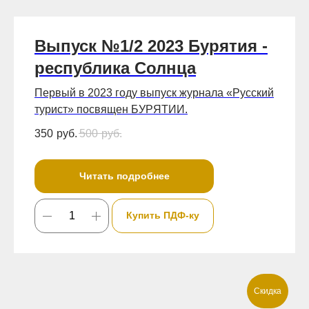
Выпуск №1/2 2023 Бурятия -
республика Солнца
Первый в 2023 году выпуск журнала «Русский
турист» посвящен БУРЯТИИ.
350
руб.
500
руб.
Читать подробнее
Купить ПДФ-ку
Скидка