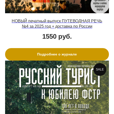
НОВЫЙ печатный выпуск ПУТЕВОДНАЯ РЕЧЬ
№4 за 2025 год + доставка по России
1550
руб.
Подробнее о журнале
SALE