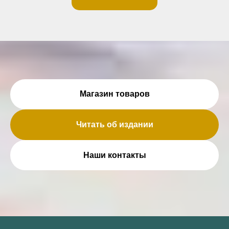
Магазин товаров
Читать об издании
Наши контакты