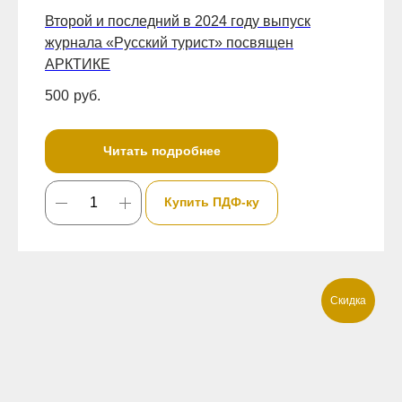
Второй и последний в 2024 году выпуск
журнала «Русский турист» посвящен
АРКТИКЕ
500
руб.
Читать подробнее
Купить ПДФ-ку
Скидка