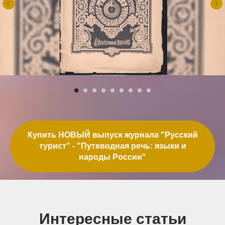
Купить НОВЫЙ выпуск журнала "Русский
турист" - "Путеводная речь: языки и
народы России"
Интересные статьи