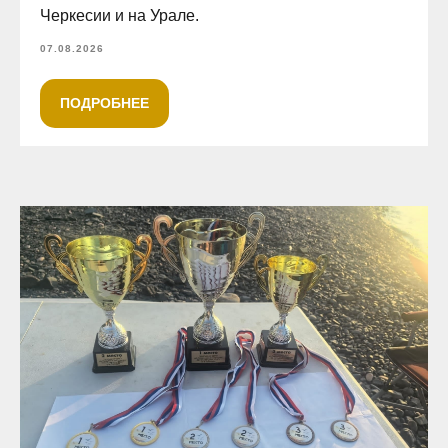
Черкесии и на Урале.
07.08.2026
ПОДРОБНЕЕ