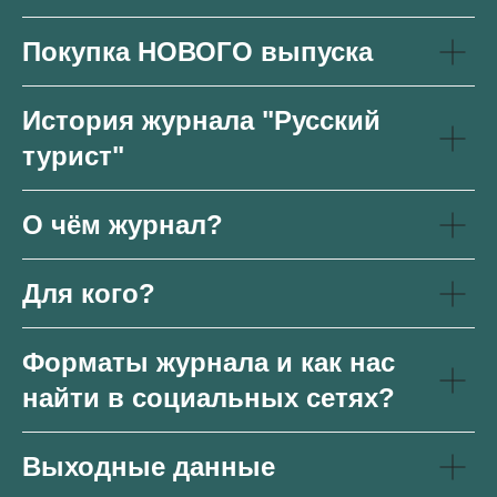
Покупка НОВОГО выпуска
История журнала "Русский
турист"
О чём журнал?
Для кого?
Форматы журнала и как нас
найти в социальных сетях?
Выходные данные