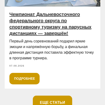
Чемпионат Дальневосточного
федерального округа по
спортивному туризму на парусных
дистанциях — завершён!
Первый день соревнований подарил яркие
эмоции и напряжённую борьбу, а финальная
длинная дистанция поставила эффектную точку
в программе турнира.
07.08.2026
ПОДРОБНЕЕ
ЕЩЕ СТАТЬИ