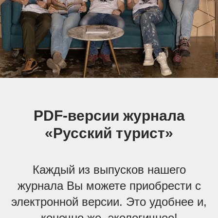
PDF-версии журнала
«Русский турист»
Каждый из выпусков нашего
журнала Вы можете приобрести с
электронной версии. Это удобнее и,
конечно же, экологичнее!