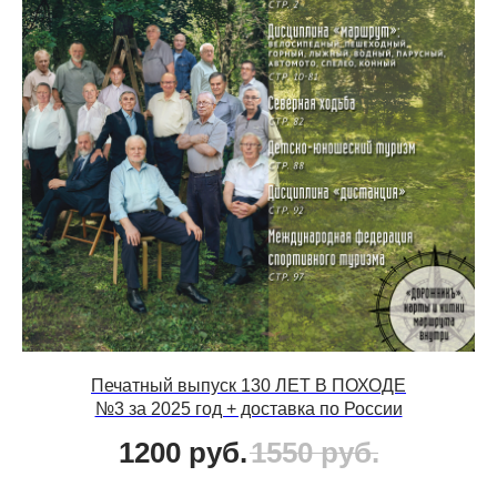
Печатный выпуск 130 ЛЕТ В ПОХОДЕ
№3 за 2025 год + доставка по России
1200
руб.
1550
руб.