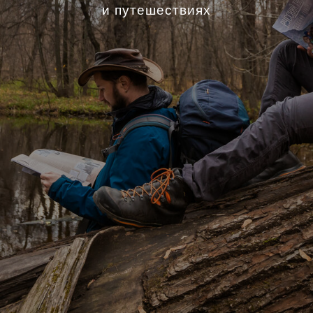
и путешествиях