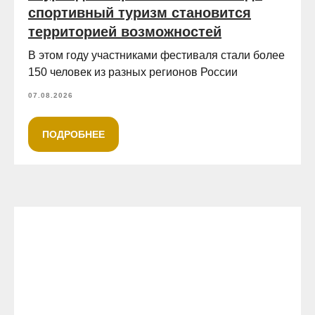
спортивный туризм становится
территорией возможностей
В этом году участниками фестиваля стали более
150 человек из разных регионов России
07.08.2026
ПОДРОБНЕЕ