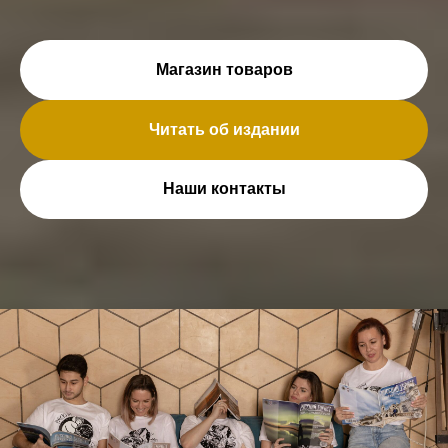
Магазин товаров
Читать об издании
Наши контакты