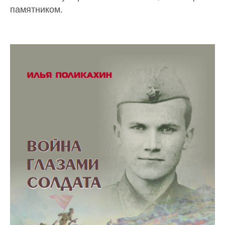
памятником.