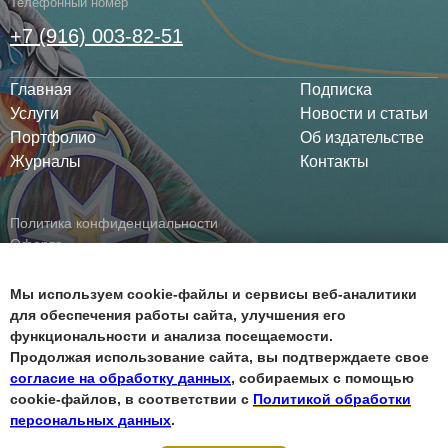
Телефонный номер
+7 (916) 003-82-51
Главная
Подписка
Услуги
Новости и статьи
Портфолио
Об издательстве
Журналы
Контакты
Политика конфиденциальности
Оферта
Все права защищены ©
Мы используем cookie-файлы и сервисы веб-аналитики
для обеспечения работы сайта, улучшения его
функциональности и анализа посещаемости.
Продолжая использование сайта, вы подтверждаете свое
согласие на обработку данных
, собираемых с помощью
cookie-файлов, в соответствии с
Политикой обработки
персональных данных
.