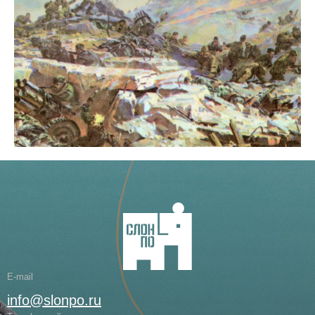
E-mail
info@slonpo.ru