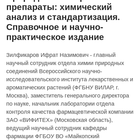
препараты: химический
анализ и стандартизация.
Справочное и научно-
практическое издание
Зилфикаров Ифрат Назимович - главный
научный сотрудник отдела химии природных
соединений Всероссийского научно-
исследовательского института лекарственных и
ароматических растений (ФГБНУ ВИЛАР, г.
Москва), заместитель генерального директора
по науке, начальник лаборатории отдела
контроля качества фармацевтической компании
ЗАО «ВИФИТЕХ» (Московская область),
ведущий научный сотрудник кафедры
фармации ФГБОУ ВО «Майкопский