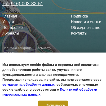
+7 (916) 003-82-51
Главная
Подписка
Услуги
Новости и статьи
Портфолио
Об издательстве
Журналы
Контакты
Политика конфиденциальности
Оферта
Все права защищены ©
Мы используем cookie-файлы и сервисы веб-аналитики
для обеспечения работы сайта, улучшения его
функциональности и анализа посещаемости.
Продолжая использование сайта, вы подтверждаете свое
согласие на обработку данных
, собираемых с помощью
cookie-файлов, в соответствии с
Политикой обработки
персональных данных
.
Соглашаюсь