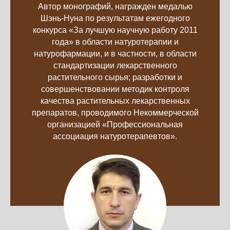
Автор монографий, награжден медалью
Шэнь-Нуна по результатам ежегодного
конкурса «За лучшую научную работу 2011
года» в области натуротерапии и
натурофармации, и в частности, в области
стандартизации лекарственного
растительного сырья; разработки и
совершенствовании методик контроля
качества растительных лекарственных
препаратов, проводимого Некоммерческой
организацией «Профессиональная
ассоциация натуротерапевтов».