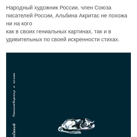
Народный художник России, член Союза
писателей России, Альбина Акритас не похожа
ни на кого
как в своих гениальных картинах, так и в
удивительных по своей искренности стихах.