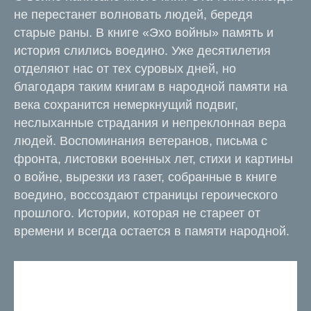
не перестанет волновать людей, бередя
старые раны. В книге «Эхо войны» память и
история слились воедино. Уже десятилетия
отделяют нас от тех суровых дней, но
благодаря таким книгам в народной памяти на
века сохранится немеркнущий подвиг,
неслыханные страдания и непреклонная вера
людей. Воспоминания ветеранов, письма с
фронта, листовки военных лет, стихи и картины
о войне, вырезки из газет, собранные в книге
воедино, воссоздают страницы героического
прошлого. Истории, которая не стареет от
времени и всегда остается в памяти народной.