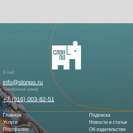
E-mail
info@slonpo.ru
Телефонный номер
+7 (916) 003-82-51
Главная
Подписка
Услуги
Новости и статьи
Портфолио
Об издательстве