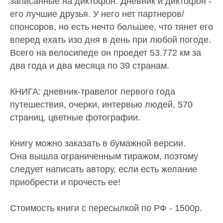
записанные на диктофон. Дневник и диктофон -
его лучшие друзья. У него нет партнеров/
спонсоров, но есть нечто большее, что тянет его
вперед ехать изо дня в день при любой погоде.
Всего на велосипеде он проедет 53.772 км за
два года и два месяца по 39 странам.
КНИГА: дневник-травелог первого года
путешествия, очерки, интервью людей, 570
страниц, цветные фотографии.
Книгу можно заказать в бумажной версии.
Она вышла ограниченным тиражом, поэтому
следует написать автору, если есть желание
приобрести и прочесть ее!
Стоимость книги с пересылкой по РФ - 1500р.