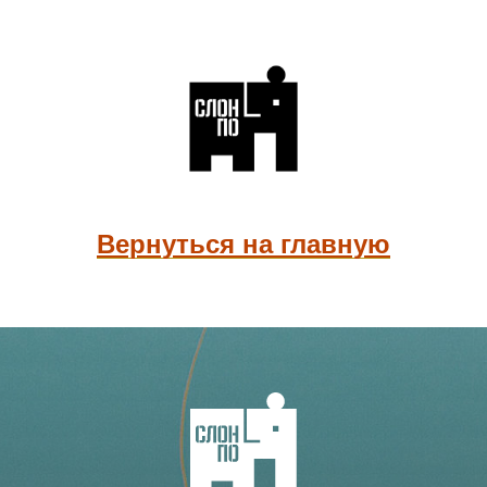
Вернуться на главную