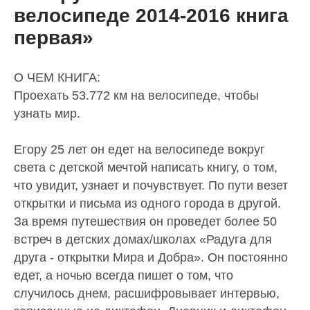
велосипеде 2014-2016 книга
первая»
О ЧЕМ КНИГА:
Проехать 53.772 км на велосипеде, чтобы
узнать мир.
Егору 25 лет он едет на велосипеде вокруг
света с детской мечтой написать книгу, о том,
что увидит, узнает и почувствует. По пути везет
открытки и письма из одного города в другой.
За время путешествия он проведет более 50
встреч в детских домах/школах «Радуга для
друга - открытки Мира и Добра». Он постоянно
едет, а ночью всегда пишет о том, что
случилось днем, расшифровывает интервью,