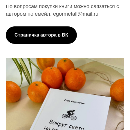
По вопросам покупки книги можно связаться с
автором по емейл: egormetall@mail.ru
Страничка автора в ВК