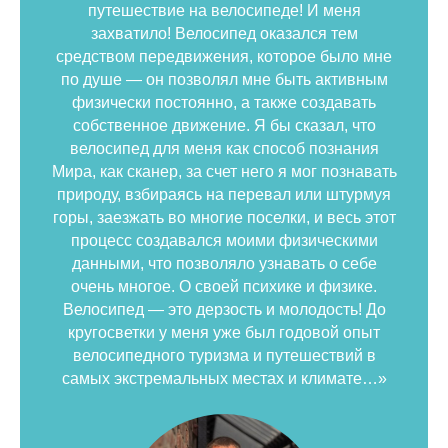
путешествие на велосипеде! И меня
захватило! Велосипед оказался тем
средством передвижения, которое было мне
по душе — он позволял мне быть активным
физически постоянно, а также создавать
собственное движение. Я бы сказал, что
велосипед для меня как способ познания
Мира, как сканер, за счет него я мог познавать
природу, взбираясь на перевал или штурмуя
горы, заезжать во многие поселки, и весь этот
процесс создавался моими физическими
данными, что позволяло узнавать о себе
очень многое. О своей психике и физике.
Велосипед — это дерзость и молодость! До
кругосветки у меня уже был годовой опыт
велосипедного туризма и путешествий в
самых экстремальных местах и климате…»