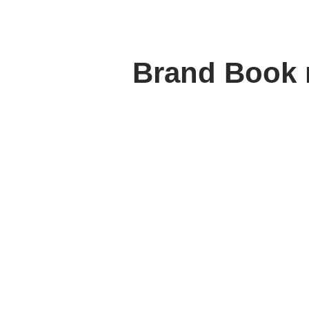
Brand Book