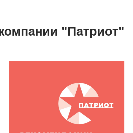
 компании "Патриот"