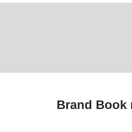
Brand Book