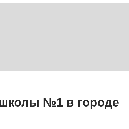
 школы №1 в городе