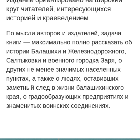
круг читателей, интересующихся
историей и краеведением.
По мысли авторов и издателей, задача
книги — максимально полно рассказать об
истории Балашихи и Железнодорожного,
Салтыковки и военного городка Заря, о
других не менее значимых населенных
пунктах, а также о людях, оставивших
заметный след в жизни балашихинского
края, о градообразующих предприятиях и
знаменитых воинских соединениях.