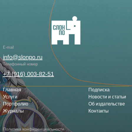
E-mail
info@slonpo.ru
Телефонный номер
+7 (916) 003-82-51
Главная
Подписка
Услуги
Новости и статьи
Портфолио
Об издательстве
Журналы
Контакты
Политика конфиденциальности