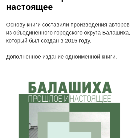
настоящее
Основу книги составили произведения авторов
из объединенного городского округа Балашиха,
который был создан в 2015 году.
Дополненное издание одноименной книги.