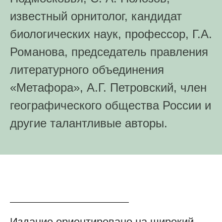
известный орнитолог, кандидат
биологических наук, профессор, Г.А.
Романова, председатель правления
литературного объединения
«Метафора», А.Г. Петровский, член
географического общества России и
другие талантливые авторы.
Издание ориентировано на широкий