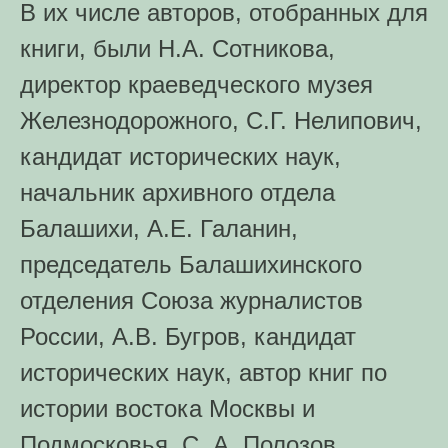
В их числе авторов, отобранных для
книги, были Н.А. Сотникова,
директор краеведческого музея
Железнодорожного, С.Г. Нелипович,
кандидат исторических наук,
начальник архивного отдела
Балашихи, А.Е. Галанин,
председатель Балашихинского
отделения Союза журналистов
России, А.В. Бугров, кандидат
исторических наук, автор книг по
истории востока Москвы и
Подмосковья, С. А. Полозов,