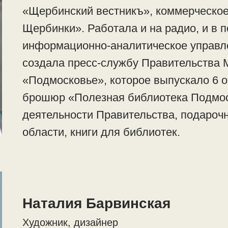
«Щербинский вестникъ», коммерческое
Щербинки». Работала и на радио, и в 
информационно-аналитическое управле
создала пресс-службу Правительства 
«Подмосковье», которое выпускало 6 
брошюр «Полезная библиотека Подмо
деятельности Правительства, подароч
области, книги для библиотек.
Наталия Барвинская
Художник, дизайнер