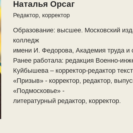
Наталья Орсаг
Редактор, корректор
Образование: высшее. Московский изд
колледж
имени И. Федорова, Академия труда и
Ранее работала: редакция Военно-инж
Куйбышева – корректор-редактор текст
«Призыв» - корректор, редактор, выпу
«Подмосковье» -
литературный редактор, корректор.