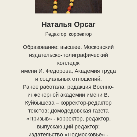
Наталья Орсаг
Редактор, корректор
Образование: высшее. Московский
издательско-полиграфический
колледж
имени И. Федорова, Академия труда
и социальных отношений.
Ранее работала: редакция Военно-
инженерной академии имени В.
Куйбышева – корректор-редактор
текстов; Домодедовская газета
«Призыв» - корректор, редактор,
выпускающий редактор;
издательство «Подмосковье» -