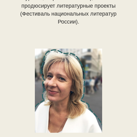
продюсирует литературные проекты
(Фестиваль национальных литератур
России).