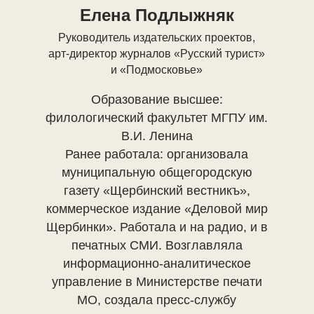
Елена Подлыжняк
Руководитель издательских проектов,
арт-директор журналов «Русский турист»
и «Подмосковье»
Образование высшее:
филологический факультет МГПУ им.
В.И. Ленина
Ранее работала: организовала
муниципальную общегородскую
газету «Щербинский вестникъ»,
коммерческое издание «Деловой мир
Щербинки». Работала и на радио, и в
печатных СМИ. Возглавляла
информационно-аналитическое
управление в Министерстве печати
МО, создала пресс-службу