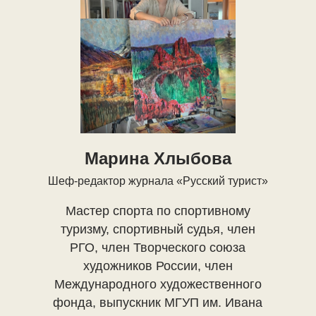
Марина Хлыбова
Шеф-редактор журнала «Русский турист»
Мастер спорта по спортивному
туризму, спортивный судья, член
РГО, член Творческого союза
художников России, член
Международного художественного
фонда, выпускник МГУП им. Ивана