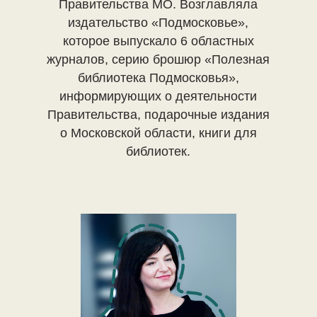
Правительства МО. Возглавляла
издательство «Подмосковье»,
которое выпускало 6 областных
журналов, серию брошюр «Полезная
библиотека Подмосковья»,
информирующих о деятельности
Правительства, подарочные издания
о Московской области, книги для
библиотек.