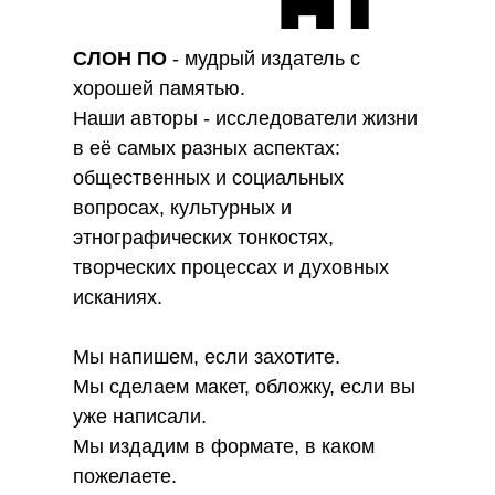
СЛОН ПО
- мудрый издатель с
хорошей памятью.
Наши авторы - исследователи жизни
в её самых разных аспектах:
общественных и социальных
вопросах, культурных и
этнографических тонкостях,
творческих процессах и духовных
исканиях.
Мы напишем, если захотите.
Мы сделаем макет, обложку, если вы
уже написали.
Мы издадим в формате, в каком
пожелаете.