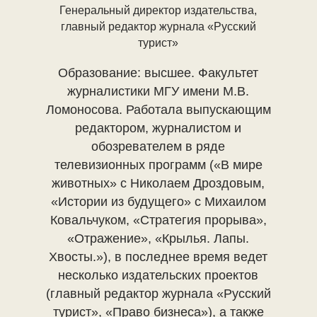
Генеральный директор издательства,
главный редактор журнала «Русский
турист»
Образование: высшее. Факультет
журналистики МГУ имени М.В.
Ломоносова. Работала выпускающим
редактором, журналистом и
обозревателем в ряде
телевизионных программ («В мире
животных» с Николаем Дроздовым,
«Истории из будущего» с Михаилом
Ковальчуком, «Стратегия прорыва»,
«Отражение», «Крылья. Лапы.
Хвосты.»), в последнее время ведет
несколько издательских проектов
(главный редактор журнала «Русский
турист», «Право бизнеса»), а также