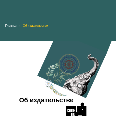
Главная
»
Об издательстве
Об издательстве