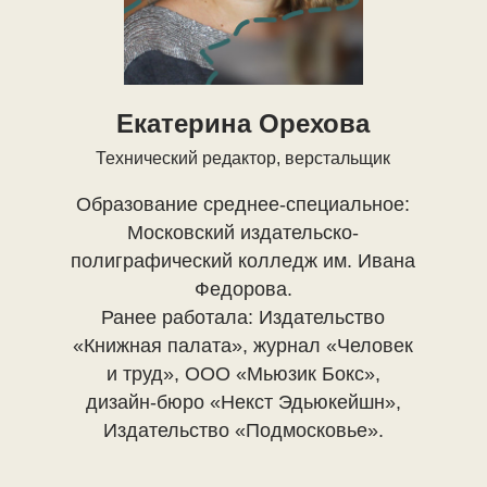
Екатерина Орехова
Технический редактор, верстальщик
Образование среднее-специальное:
Московский издательско-
полиграфический колледж им. Ивана
Федорова.
Ранее работала: Издательство
«Книжная палата», журнал «Человек
и труд», ООО «Мьюзик Бокс»,
дизайн-бюро «Некст Эдьюкейшн»,
Издательство «Подмосковье».