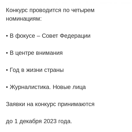
Конкурс проводится по четырем
номинациям:
• В фокусе – Совет Федерации
• В центре внимания
• Год в жизни страны
• Журналистика. Новые лица
Заявки на конкурс принимаются
до 1 декабря 2023 года.