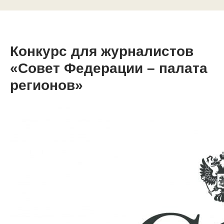
Конкурс для журналистов
«Совет Федерации – палата
регионов»