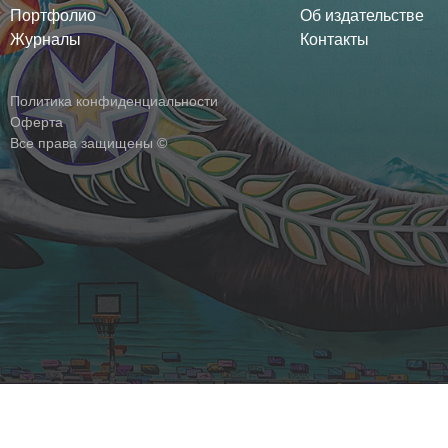
Портфолио
Об издательстве
Журналы
Контакты
Политика конфиденциальности
Оферта
Все права защищены ©