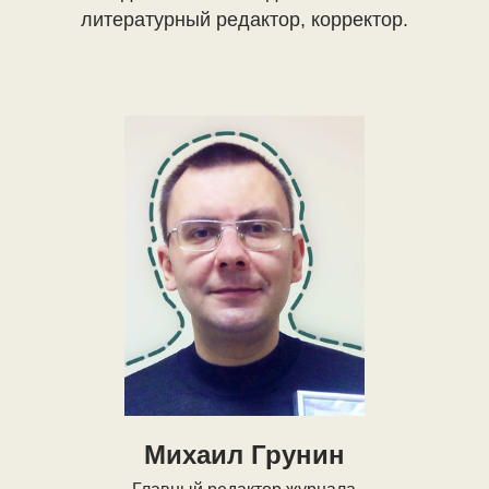
литературный редактор, корректор.
Михаил Грунин