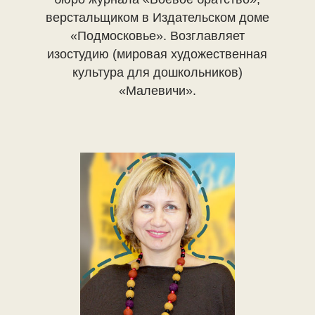
верстальщиком в Издательском доме
«Подмосковье». Возглавляет
изостудию (мировая художественная
культура для дошкольников)
«Малевичи».