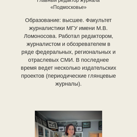
Главный редактор журнала
«Подмосковье»
Образование: высшее. Факультет
журналистики МГУ имени М.В.
Ломоносова. Работал редактором,
журналистом и обозревателем в
ряде федеральных, региональных и
отраслевых СМИ. В последнее
время ведет несколько издательских
проектов (периодические глянцевые
журналы).