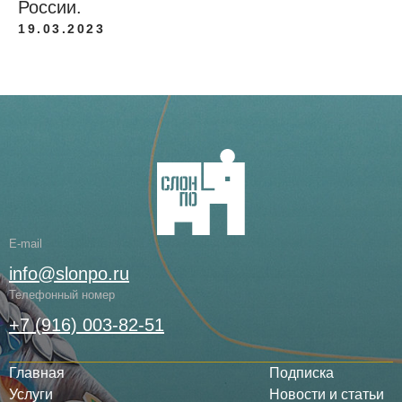
России.
19.03.2023
E-mail
info@slonpo.ru
Телефонный номер
+7 (916) 003-82-51
Главная
Подписка
Услуги
Новости и статьи