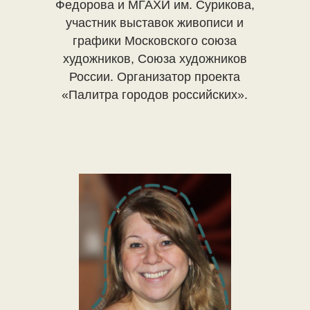
Федорова и МГАХИ им. Сурикова,
участник выставок живописи и
графики Московского союза
художников, Союза художников
России. Организатор проекта
«Палитра городов российских».