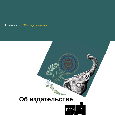
Главная
»
Об издательстве
Об издательстве