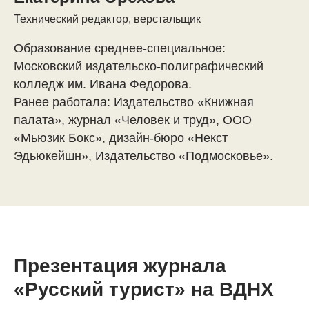
Технический редактор, верстальщик
Образование среднее-специальное:
Московский издательско-полиграфический
колледж им. Ивана Федорова.
Ранее работала: Издательство «Книжная
палата», журнал «Человек и труд», ООО
«Мьюзик Бокс», дизайн-бюро «Некст
Эдьюкейшн», Издательство «Подмосковье».
Презентация журнала
«Русский турист» на ВДНХ