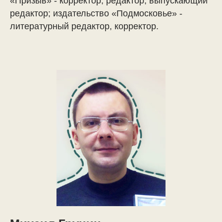
«Призыв» - корректор, редактор, выпускающий
редактор; издательство «Подмосковье» -
литературный редактор, корректор.