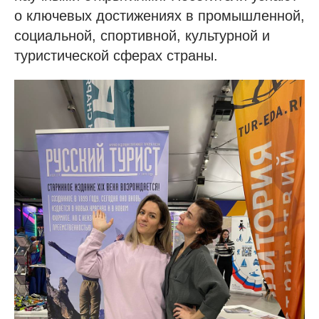
о ключевых достижениях в промышленной,
социальной, спортивной, культурной и
туристической сферах страны.