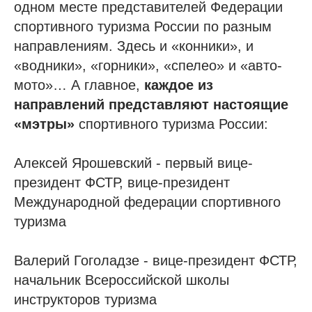
одном месте представителей Федерации
спортивного туризма России по разным
направлениям. Здесь и «конники», и
«водники», «горники», «спелео» и «авто-
мото»… А главное,
каждое из
направлений представляют настоящие
«мэтры»
спортивного туризма России:
Алексей Ярошевский - первый вице-
президент ФСТР, вице-президент
Международной федерации спортивного
туризма
Валерий Гоголадзе - вице-президент ФСТР,
начальник Всероссийской школы
инструкторов туризма