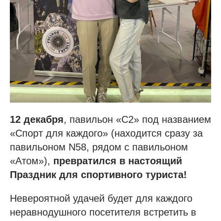
12 декабря
, павильон «С2» под названием
«Спорт для каждого» (находится сразу за
павильоном N58, рядом с павильоном
«Атом»),
превратился в настоящий
Праздник для спортивного туриста!
Невероятной удачей будет для каждого
неравнодушного посетителя встретить в