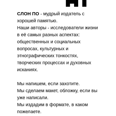
СЛОН ПО
- мудрый издатель с
хорошей памятью.
Наши авторы - исследователи жизни
в её самых разных аспектах:
общественных и социальных
вопросах, культурных и
этнографических тонкостях,
творческих процессах и духовных
исканиях.
Мы напишем, если захотите.
Мы сделаем макет, обложку, если вы
уже написали.
Мы издадим в формате, в каком
пожелаете.