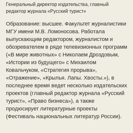
Генеральный директор издательства, главный
редактор журнала «Русский турист»
Образование: высшее. Факультет журналистики
МГУ имени М.В. Ломоносова. Работала
выпускающим редактором, журналистом и
обозревателем в ряде телевизионных программ
(«В мире животных» с Николаем Дроздовым,
«Истории из будущего» с Михаилом
Ковальчуком, «Стратегия прорыва»,
«Отражение», «Крылья. Лапы. Хвосты.»), в
последнее время ведет несколько издательских
проектов (главный редактор журнала «Русский
турист», «Право бизнеса»), а также
продюсирует литературные проекты
(Фестиваль национальных литератур России).