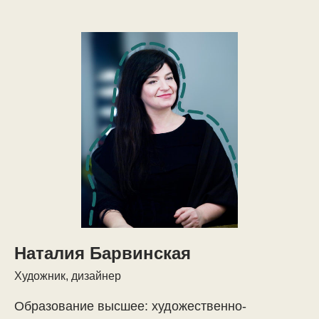
Наталия Барвинская
Художник, дизайнер
Образование высшее: художественно-