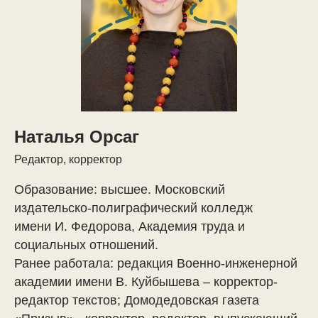
Наталья Орсаг
Редактор, корректор
Образование: высшее. Московский
издательско-полиграфический колледж
имени И. Федорова, Академия труда и
социальных отношений.
Ранее работала: редакция Военно-инженерной
академии имени В. Куйбышева – корректор-
редактор текстов; Домодедовская газета