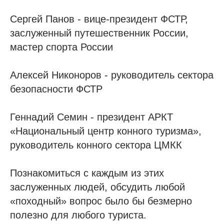
Сергей Панов - вице-президент ФСТР,
заслуженный путешественник России,
мастер спорта России
Алексей Никоноров - руководитель сектора
безопасности ФСТР
Геннадий Семин - президент АРКТ
«Национальный центр конного туризма»,
руководитель конного сектора ЦМКК
Познакомиться с каждым из этих
заслуженных людей, обсудить любой
«походный» вопрос было бы безмерно
полезно для любого туриста.