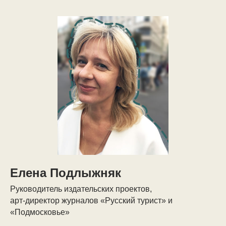
Елена Подлыжняк
Руководитель издательских проектов,
арт-директор журналов «Русский турист» и
«Подмосковье»