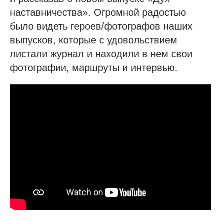
наставничества». Огромной радостью
было видеть героев/фотографов наших
выпусков, которые с удовольствием
листали журнал и находили в нем свои
фотографии, маршруты и интервью.