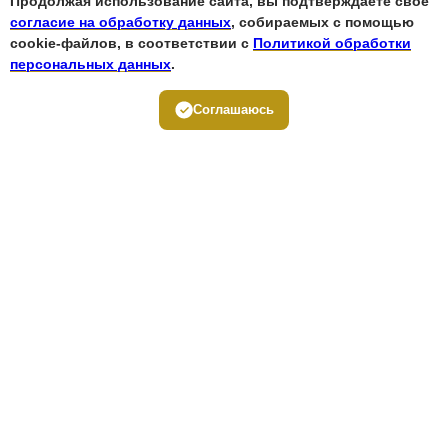
Продолжая использование сайта, вы подтверждаете свое
согласие на обработку данных
, собираемых с помощью
cookie-файлов, в соответствии с
Политикой обработки
персональных данных
.
Соглашаюсь