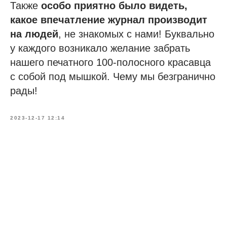
Также
особо приятно было видеть,
какое впечатление журнал производит
на людей
, не знакомых с нами! Буквально
у каждого возникало желание забрать
нашего печатного 100-полосного красавца
с собой под мышкой. Чему мы безгранично
рады!
2023-12-17 12:14