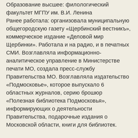
Образование высшее: филологический
факультет МГПУ им. В.И. Ленина
Ранее работала: организовала муниципальную
общегородскую газету «Щербинский вестникъ»,
коммерческое издание «Деловой мир
Щербинки». Работала и на радио, и в печатных
СМИ. Возглавляла информационно-
аналитическое управление в Министерстве
печати МО, создала пресс-службу
Правительства МО. Возглавляла издательство
«Подмосковье», которое выпускало 6
областных журналов, серию брошюр
«Полезная библиотека Подмосковья»,
информирующих о деятельности
Правительства, подарочные издания о
Московской области, книги для библиотек.