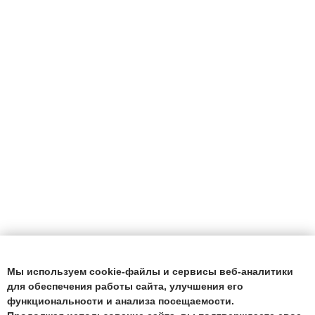
Мы используем cookie-файлы и сервисы веб-аналитики
для обеспечения работы сайта, улучшения его
функциональности и анализа посещаемости.