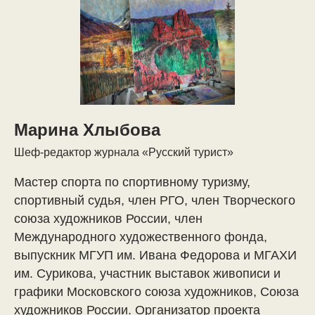
Марина Хлыбова
Шеф-редактор журнала «Русский турист»
Мастер спорта по спортивному туризму,
спортивный судья, член РГО, член Творческого
союза художников России, член
Международного художественного фонда,
выпускник МГУП им. Ивана Федорова и МГАХИ
им. Сурикова, участник выставок живописи и
графики Московского союза художников, Союза
художников России. Организатор проекта