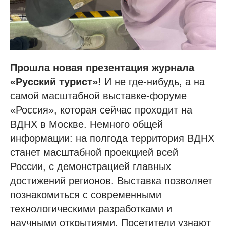
Прошла новая презентация журнала
«Русский турист»!
И не где-нибудь, а на
самой масштабной выставке-форуме
«Россия», которая сейчас проходит на
ВДНХ в Москве. Немного общей
информации: на полгода территория ВДНХ
станет масштабной проекцией всей
России, с демонстрацией главных
достижений регионов. Выставка позволяет
познакомиться с современными
технологическими разработками и
научными открытиями. Посетители узнают