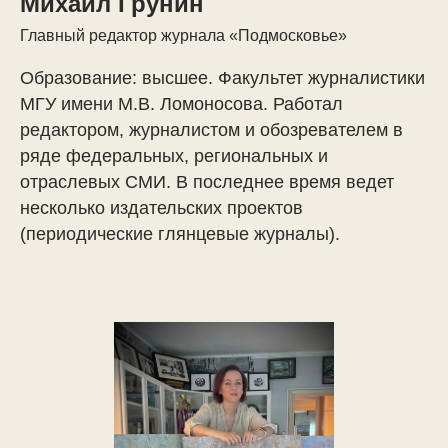
Михаил Грунин
Главный редактор журнала «Подмосковье»
Образование: высшее. Факультет журналистики
МГУ имени М.В. Ломоносова. Работал
редактором, журналистом и обозревателем в
ряде федеральных, региональных и
отраслевых СМИ. В последнее время ведет
несколько издательских проектов
(периодические глянцевые журналы).