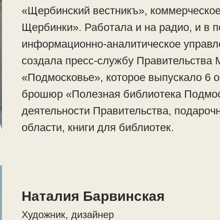
«Щербинский вестникъ», коммерческое
Щербинки». Работала и на радио, и в 
информационно-аналитическое управле
создала пресс-службу Правительства 
«Подмосковье», которое выпускало 6 
брошюр «Полезная библиотека Подмо
деятельности Правительства, подароч
области, книги для библиотек.
Наталия Барвинская
Художник, дизайнер