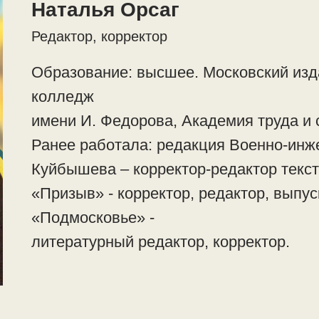
Наталья Орсаг
Редактор, корректор
Образование: высшее. Московский изд
колледж
имени И. Федорова, Академия труда и
Ранее работала: редакция Военно-инж
Куйбышева – корректор-редактор текст
«Призыв» - корректор, редактор, выпу
«Подмосковье» -
литературный редактор, корректор.