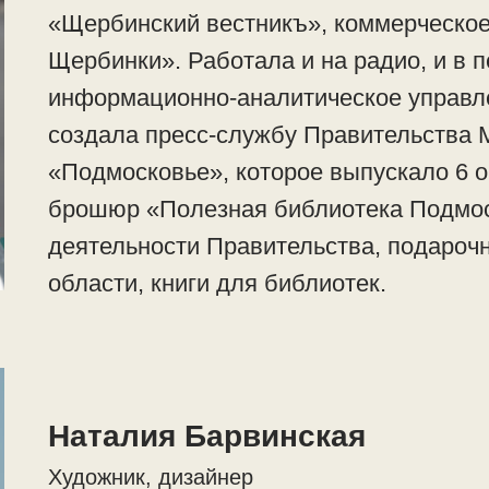
«Щербинский вестникъ», коммерческое
Щербинки». Работала и на радио, и в 
информационно-аналитическое управле
создала пресс-службу Правительства 
«Подмосковье», которое выпускало 6 
брошюр «Полезная библиотека Подмо
деятельности Правительства, подароч
области, книги для библиотек.
Наталия Барвинская
Художник, дизайнер