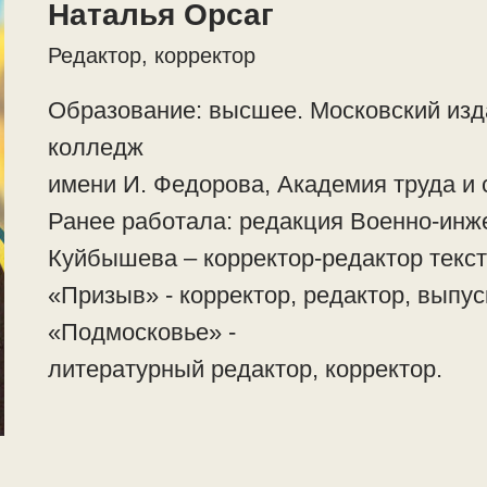
Наталья Орсаг
Редактор, корректор
Образование: высшее. Московский изд
колледж
имени И. Федорова, Академия труда и
Ранее работала: редакция Военно-инж
Куйбышева – корректор-редактор текст
«Призыв» - корректор, редактор, выпу
«Подмосковье» -
литературный редактор, корректор.