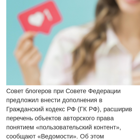
Совет блогеров при Совете Федерации
предложил внести дополнения в
Гражданский кодекс РФ (ГК РФ), расширив
перечень объектов авторского права
понятием «пользовательский контент»,
сообщают «Ведомости». Об этом