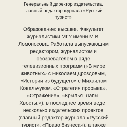
Генеральный директор издательства,
главный редактор журнала «Русский
турист»
Образование: высшее. Факультет
журналистики МГУ имени М.В.
Ломоносова. Работала выпускающим
редактором, журналистом и
обозревателем в ряде
телевизионных программ («В мире
животных» с Николаем Дроздовым,
«Истории из будущего» с Михаилом
Ковальчуком, «Стратегия прорыва»,
«Отражение», «Крылья. Лапы.
Хвосты.»), в последнее время ведет
несколько издательских проектов
(главный редактор журнала «Русский
турист», «Право бизнеса»), а также