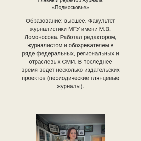
Главный редактор журнала
«Подмосковье»
Образование: высшее. Факультет
журналистики МГУ имени М.В.
Ломоносова. Работал редактором,
журналистом и обозревателем в
ряде федеральных, региональных и
отраслевых СМИ. В последнее
время ведет несколько издательских
проектов (периодические глянцевые
журналы).