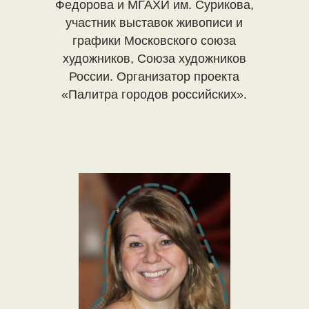
Федорова и МГАХИ им. Сурикова,
участник выставок живописи и
графики Московского союза
художников, Союза художников
России. Организатор проекта
«Палитра городов российских».