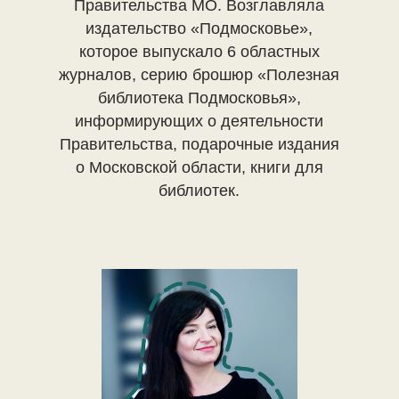
Правительства МО. Возглавляла
издательство «Подмосковье»,
которое выпускало 6 областных
журналов, серию брошюр «Полезная
библиотека Подмосковья»,
информирующих о деятельности
Правительства, подарочные издания
о Московской области, книги для
библиотек.