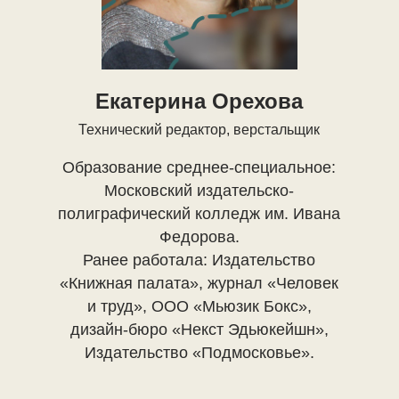
Екатерина Орехова
Технический редактор, верстальщик
Образование среднее-специальное:
Московский издательско-
полиграфический колледж им. Ивана
Федорова.
Ранее работала: Издательство
«Книжная палата», журнал «Человек
и труд», ООО «Мьюзик Бокс»,
дизайн-бюро «Некст Эдьюкейшн»,
Издательство «Подмосковье».