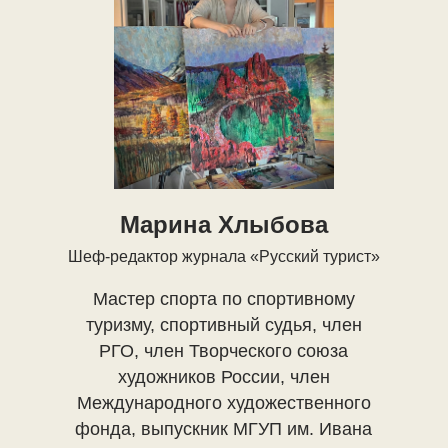
Марина Хлыбова
Шеф-редактор журнала «Русский турист»
Мастер спорта по спортивному
туризму, спортивный судья, член
РГО, член Творческого союза
художников России, член
Международного художественного
фонда, выпускник МГУП им. Ивана