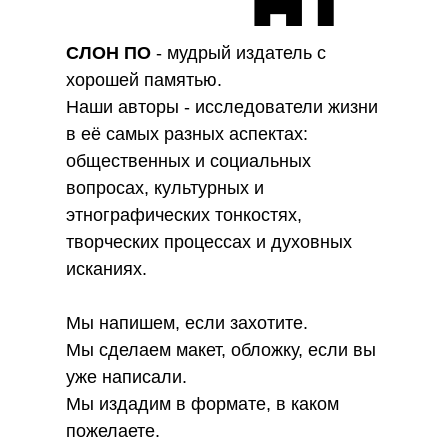
СЛОН ПО
- мудрый издатель с
хорошей памятью.
Наши авторы - исследователи жизни
в её самых разных аспектах:
общественных и социальных
вопросах, культурных и
этнографических тонкостях,
творческих процессах и духовных
исканиях.
Мы напишем, если захотите.
Мы сделаем макет, обложку, если вы
уже написали.
Мы издадим в формате, в каком
пожелаете.