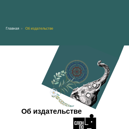
Главная
»
Об издательстве
Об издательстве