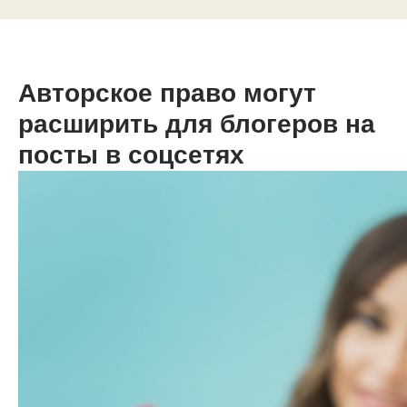
Авторское право могут
расширить для блогеров на
посты в соцсетях