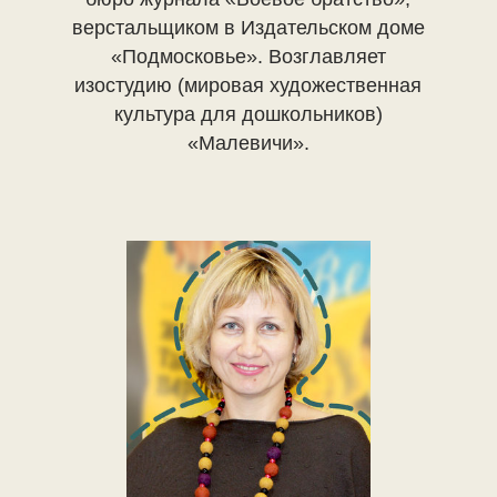
верстальщиком в Издательском доме
«Подмосковье». Возглавляет
изостудию (мировая художественная
культура для дошкольников)
«Малевичи».