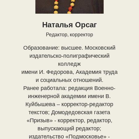
Наталья Орсаг
Редактор, корректор
Образование: высшее. Московский
издательско-полиграфический
колледж
имени И. Федорова, Академия труда
и социальных отношений.
Ранее работала: редакция Военно-
инженерной академии имени В.
Куйбышева – корректор-редактор
текстов; Домодедовская газета
«Призыв» - корректор, редактор,
выпускающий редактор;
издательство «Подмосковье» -