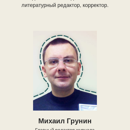
литературный редактор, корректор.
Михаил Грунин