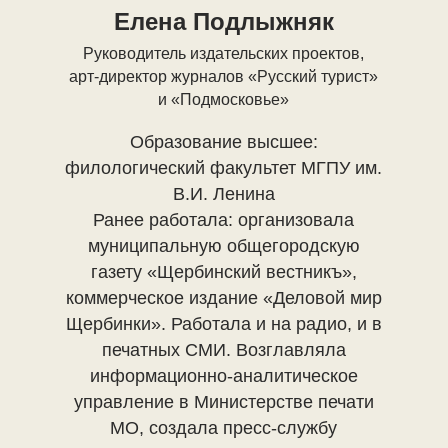
Елена Подлыжняк
Руководитель издательских проектов,
арт-директор журналов «Русский турист»
и «Подмосковье»
Образование высшее:
филологический факультет МГПУ им.
В.И. Ленина
Ранее работала: организовала
муниципальную общегородскую
газету «Щербинский вестникъ»,
коммерческое издание «Деловой мир
Щербинки». Работала и на радио, и в
печатных СМИ. Возглавляла
информационно-аналитическое
управление в Министерстве печати
МО, создала пресс-службу