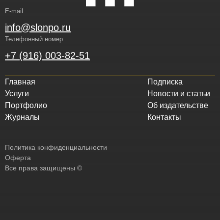
E-mail
info@slonpo.ru
Телефонный номер
+7 (916) 003-82-51
Главная
Подписка
Услуги
Новости и статьи
Портфолио
Об издательстве
Журналы
Контакты
Политика конфиденциальности
Оферта
Все права защищены ©