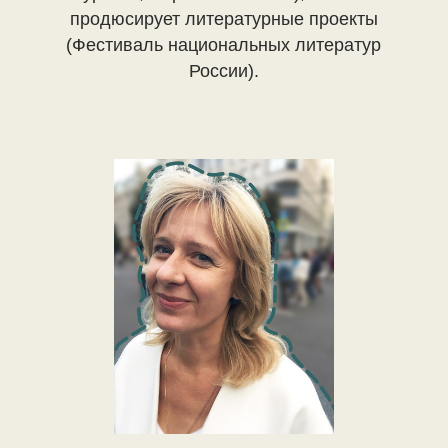
продюсирует литературные проекты
(Фестиваль национальных литератур
России).