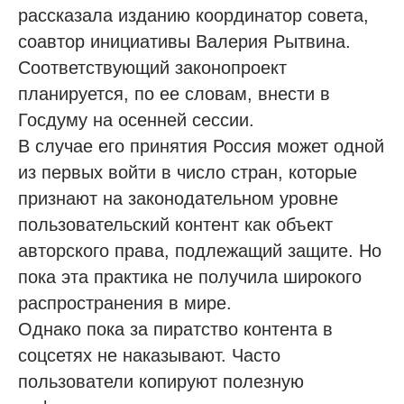
рассказала изданию координатор совета,
соавтор инициативы Валерия Рытвина.
Соответствующий законопроект
планируется, по ее словам, внести в
Госдуму на осенней сессии.
В случае его принятия Россия может одной
из первых войти в число стран, которые
признают на законодательном уровне
пользовательский контент как объект
авторского права, подлежащий защите. Но
пока эта практика не получила широкого
распространения в мире.
Однако пока за пиратство контента в
соцсетях не наказывают. Часто
пользователи копируют полезную