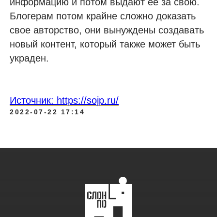
информацию и потом выдают ее за свою.
Блогерам потом крайне сложно доказать
свое авторство, они вынуждены создавать
новый контент, который также может быть
украден.
Источник: https://sojp.ru/
2022-07-22 17:14