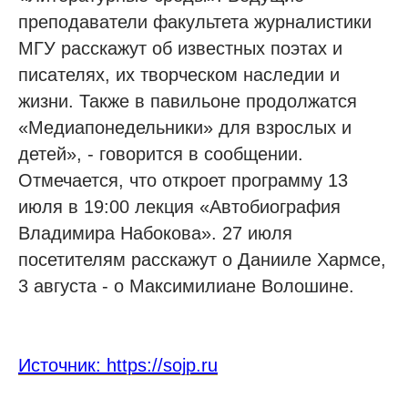
преподаватели факультета журналистики
МГУ расскажут об известных поэтах и
писателях, их творческом наследии и
жизни. Также в павильоне продолжатся
«Медиапонедельники» для взрослых и
детей», - говорится в сообщении.
Отмечается, что откроет программу 13
июля в 19:00 лекция «Автобиография
Владимира Набокова». 27 июля
посетителям расскажут о Данииле Хармсе,
3 августа - о Максимилиане Волошине.
Источник: https://sojp.ru