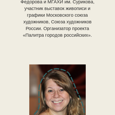
Федорова и МГАХИ им. Сурикова,
участник выставок живописи и
графики Московского союза
художников, Союза художников
России. Организатор проекта
«Палитра городов российских».