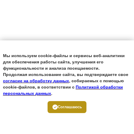
Мы используем cookie-файлы и сервисы веб-аналитики
для обеспечения работы сайта, улучшения его
функциональности и анализа посещаемости.
Продолжая использование сайта, вы подтверждаете свое
согласие на обработку данных
, собираемых с помощью
cookie-файлов, в соответствии с
Политикой обработки
персональных данных
.
Соглашаюсь