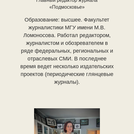
Главный редактор журнала
«Подмосковье»
Образование: высшее. Факультет
журналистики МГУ имени М.В.
Ломоносова. Работал редактором,
журналистом и обозревателем в
ряде федеральных, региональных и
отраслевых СМИ. В последнее
время ведет несколько издательских
проектов (периодические глянцевые
журналы).