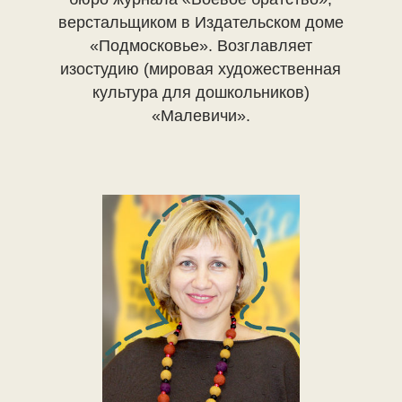
верстальщиком в Издательском доме
«Подмосковье». Возглавляет
изостудию (мировая художественная
культура для дошкольников)
«Малевичи».