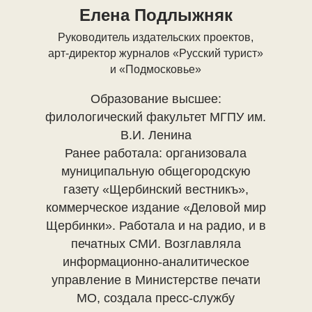
Елена Подлыжняк
Руководитель издательских проектов,
арт-директор журналов «Русский турист»
и «Подмосковье»
Образование высшее:
филологический факультет МГПУ им.
В.И. Ленина
Ранее работала: организовала
муниципальную общегородскую
газету «Щербинский вестникъ»,
коммерческое издание «Деловой мир
Щербинки». Работала и на радио, и в
печатных СМИ. Возглавляла
информационно-аналитическое
управление в Министерстве печати
МО, создала пресс-службу