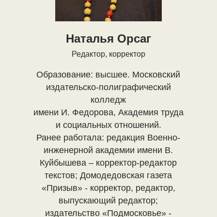
Наталья Орсаг
Редактор, корректор
Образование: высшее. Московский
издательско-полиграфический
колледж
имени И. Федорова, Академия труда
и социальных отношений.
Ранее работала: редакция Военно-
инженерной академии имени В.
Куйбышева – корректор-редактор
текстов; Домодедовская газета
«Призыв» - корректор, редактор,
выпускающий редактор;
издательство «Подмосковье» -