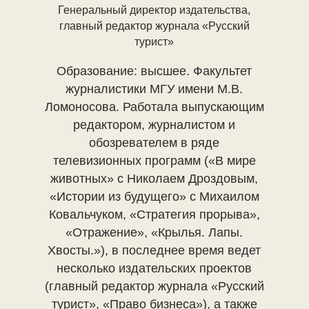
Генеральный директор издательства,
главный редактор журнала «Русский
турист»
Образование: высшее. Факультет
журналистики МГУ имени М.В.
Ломоносова. Работала выпускающим
редактором, журналистом и
обозревателем в ряде
телевизионных программ («В мире
животных» с Николаем Дроздовым,
«Истории из будущего» с Михаилом
Ковальчуком, «Стратегия прорыва»,
«Отражение», «Крылья. Лапы.
Хвосты.»), в последнее время ведет
несколько издательских проектов
(главный редактор журнала «Русский
турист», «Право бизнеса»), а также