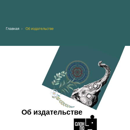
Главная
»
Об издательстве
Об издательстве