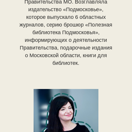
Правительства МО. Возглавляла
издательство «Подмосковье»,
которое выпускало 6 областных
журналов, серию брошюр «Полезная
библиотека Подмосковья»,
информирующих о деятельности
Правительства, подарочные издания
о Московской области, книги для
библиотек.