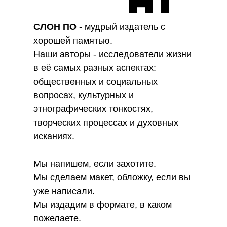
СЛОН ПО
- мудрый издатель с
хорошей памятью.
Наши авторы - исследователи жизни
в её самых разных аспектах:
общественных и социальных
вопросах, культурных и
этнографических тонкостях,
творческих процессах и духовных
исканиях.
Мы напишем, если захотите.
Мы сделаем макет, обложку, если вы
уже написали.
Мы издадим в формате, в каком
пожелаете.