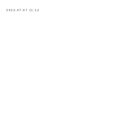
2022-07-07 11:12