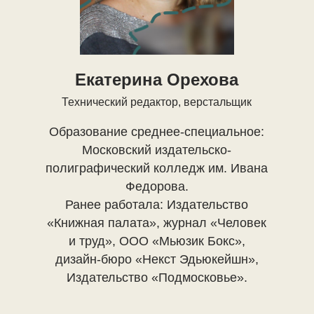
Екатерина Орехова
Технический редактор, верстальщик
Образование среднее-специальное:
Московский издательско-
полиграфический колледж им. Ивана
Федорова.
Ранее работала: Издательство
«Книжная палата», журнал «Человек
и труд», ООО «Мьюзик Бокс»,
дизайн-бюро «Некст Эдьюкейшн»,
Издательство «Подмосковье».