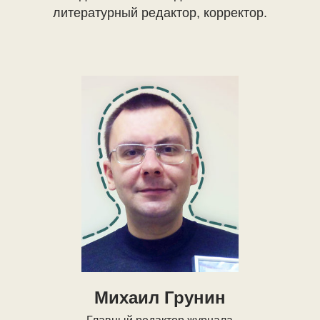
литературный редактор, корректор.
Михаил Грунин