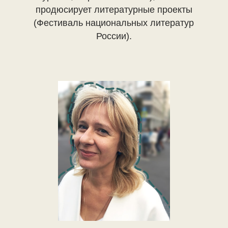
продюсирует литературные проекты
(Фестиваль национальных литератур
России).