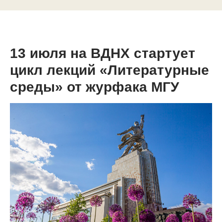
13 июля на ВДНХ стартует
цикл лекций «Литературные
среды» от журфака МГУ