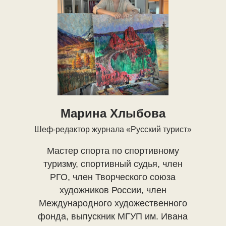
Марина Хлыбова
Шеф-редактор журнала «Русский турист»
Мастер спорта по спортивному
туризму, спортивный судья, член
РГО, член Творческого союза
художников России, член
Международного художественного
фонда, выпускник МГУП им. Ивана