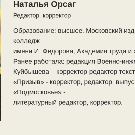
Наталья Орсаг
Редактор, корректор
Образование: высшее. Московский изд
колледж
имени И. Федорова, Академия труда и
Ранее работала: редакция Военно-инж
Куйбышева – корректор-редактор текст
«Призыв» - корректор, редактор, выпу
«Подмосковье» -
литературный редактор, корректор.