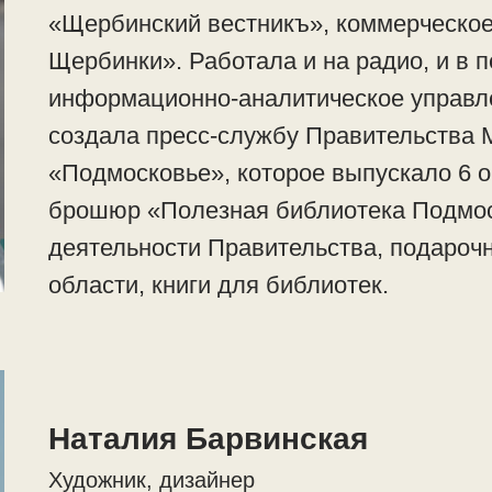
«Щербинский вестникъ», коммерческое
Щербинки». Работала и на радио, и в 
информационно-аналитическое управле
создала пресс-службу Правительства 
«Подмосковье», которое выпускало 6 
брошюр «Полезная библиотека Подмо
деятельности Правительства, подароч
области, книги для библиотек.
Наталия Барвинская
Художник, дизайнер