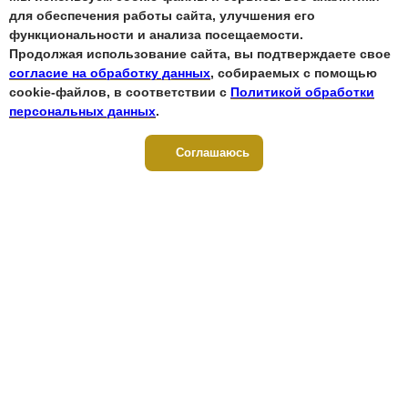
для обеспечения работы сайта, улучшения его
функциональности и анализа посещаемости.
Продолжая использование сайта, вы подтверждаете свое
согласие на обработку данных
, собираемых с помощью
cookie-файлов, в соответствии с
Политикой обработки
персональных данных
.
Соглашаюсь