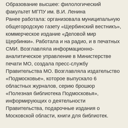
Образование высшее: филологический
факультет МГПУ им. В.И. Ленина
Ранее работала: организовала муниципальную
общегородскую газету «Щербинский вестникъ»,
коммерческое издание «Деловой мир
Щербинки». Работала и на радио, и в печатных
СМИ. Возглавляла информационно-
аналитическое управление в Министерстве
печати МО, создала пресс-службу
Правительства МО. Возглавляла издательство
«Подмосковье», которое выпускало 6
областных журналов, серию брошюр
«Полезная библиотека Подмосковья»,
информирующих о деятельности
Правительства, подарочные издания о
Московской области, книги для библиотек.