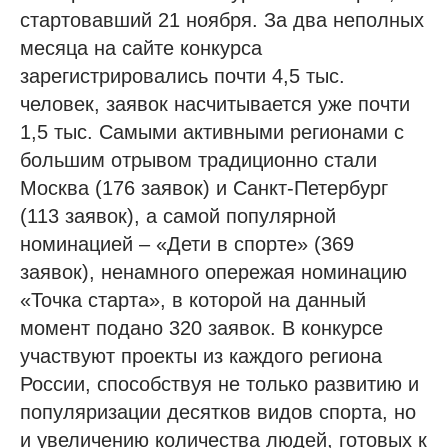
стартовавший 21 ноября. За два неполных
месяца на сайте конкурса
зарегистрировались почти 4,5 тыс.
человек, заявок насчитывается уже почти
1,5 тыс. Самыми активными регионами с
большим отрывом традиционно стали
Москва (176 заявок) и Санкт-Петербург
(113 заявок), а самой популярной
номинацией – «Дети в спорте» (369
заявок), ненамного опережая номинацию
«Точка старта», в которой на данный
момент подано 320 заявок. В конкурсе
участвуют проекты из каждого региона
России, способствуя не только развитию и
популяризации десятков видов спорта, но
и увеличению количества людей, готовых к