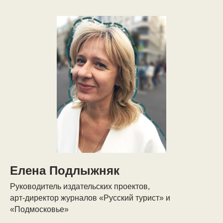
Елена Подлыжняк
Руководитель издательских проектов,
арт-директор журналов «Русский турист» и
«Подмосковье»