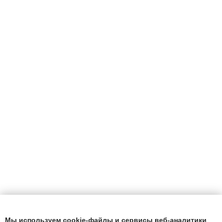
Мы используем cookie-файлы и сервисы веб-аналитики