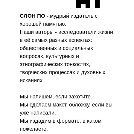
СЛОН ПО
- мудрый издатель с
хорошей памятью.
Наши авторы - исследователи жизни
в её самых разных аспектах:
общественных и социальных
вопросах, культурных и
этнографических тонкостях,
творческих процессах и духовных
исканиях.
Мы напишем, если захотите.
Мы сделаем макет, обложку, если вы
уже написали.
Мы издадим в формате, в каком
пожелаете.