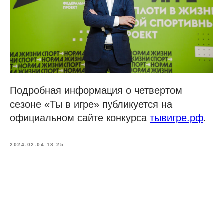
Подробная информация о четвертом
сезоне «Ты в игре» публикуется на
официальном сайте конкурса
тывигре.рф
.
2024-02-04 18:25