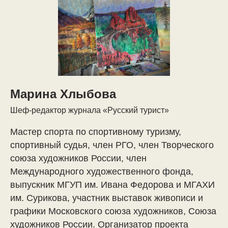
Марина Хлыбова
Шеф-редактор журнала «Русский турист»
Мастер спорта по спортивному туризму,
спортивный судья, член РГО, член Творческого
союза художников России, член
Международного художественного фонда,
выпускник МГУП им. Ивана Федорова и МГАХИ
им. Сурикова, участник выставок живописи и
графики Московского союза художников, Союза
художников России. Организатор проекта