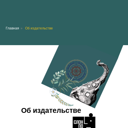
Главная
»
Об издательстве
Об издательстве