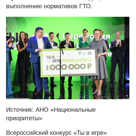
выполнению нормативов ГТО.
Источник: АНО «Национальные
приоритеты»
Всероссийский конкурс «Ты в игре»