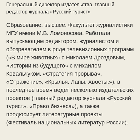
Генеральный директор издательства, главный
редактор журнала «Русский турист»
Образование: высшее. Факультет журналистики
МГУ имени М.В. Ломоносова. Работала
выпускающим редактором, журналистом и
обозревателем в ряде телевизионных программ
(«В мире животных» с Николаем Дроздовым,
«Истории из будущего» с Михаилом
Ковальчуком, «Стратегия прорыва»,
«Отражение», «Крылья. Лапы. Хвосты.»), в
последнее время ведет несколько издательских
проектов (главный редактор журнала «Русский
турист», «Право бизнеса»), а также
продюсирует литературные проекты
(Фестиваль национальных литератур России).