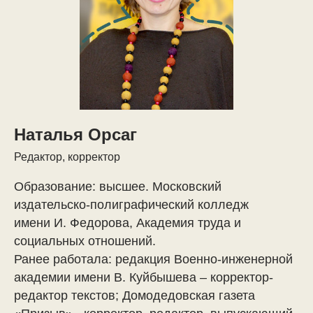
Наталья Орсаг
Редактор, корректор
Образование: высшее. Московский
издательско-полиграфический колледж
имени И. Федорова, Академия труда и
социальных отношений.
Ранее работала: редакция Военно-инженерной
академии имени В. Куйбышева – корректор-
редактор текстов; Домодедовская газета