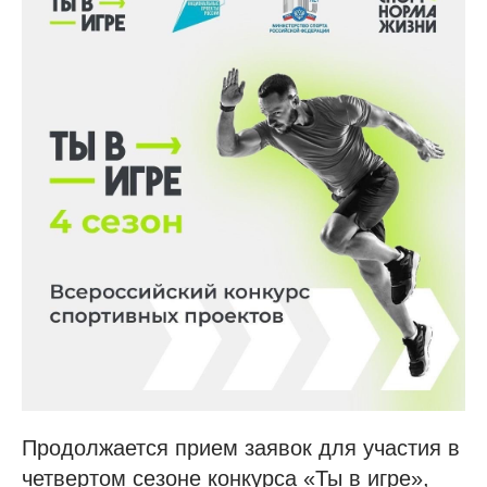
Продолжается прием заявок для участия в
четвертом сезоне конкурса «Ты в игре»,