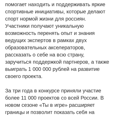
помогает находить и поддерживать яркие
спортивные инициативы, которые делают
спорт нормой жизни для россиян.
Участники получают уникальную
возможность перенять опыт и знания
ведущих экспертов в рамках двух
образовательных акселераторов,
рассказать о себе на всю страну,
заручиться поддержкой партнеров, а также
выиграть 1 000 000 рублей на развитие
своего проекта.
За три года в конкурсе приняли участие
более 11 000 проектов со всей России. В
новом сезоне «Ты в игре» расширяет
границы и позволит показать себя на