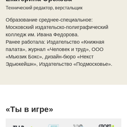
Технический редактор, верстальщик
Образование среднее-специальное:
Московский издательско-полиграфический
колледж им. Ивана Федорова.
Ранее работала: Издательство «Книжная
палата», журнал «Человек и труд», ООО
«Мьюзик Бокс», дизайн-бюро «Некст
Эдьюкейшн», Издательство «Подмосковье».
«Ты в игре»