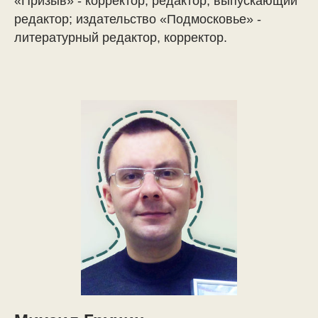
«Призыв» - корректор, редактор, выпускающий
редактор; издательство «Подмосковье» -
литературный редактор, корректор.