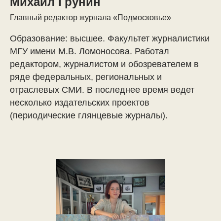
Михаил Грунин
Главный редактор журнала «Подмосковье»
Образование: высшее. Факультет журналистики
МГУ имени М.В. Ломоносова. Работал
редактором, журналистом и обозревателем в
ряде федеральных, региональных и
отраслевых СМИ. В последнее время ведет
несколько издательских проектов
(периодические глянцевые журналы).