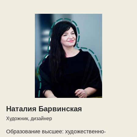
Наталия Барвинская
Художник, дизайнер
Образование высшее: художественно-