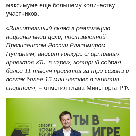
максимуме еще большему количеству
участников.
«Значительный вклад в реализацию
национальной цели, поставленной
Президентом России Владимиром
Путиным, вносит конкурс спортивных
проектов «Ты в игре», который собрал
более 11 тысяч проектов за три сезона и
вовлек более 15 млн человек в занятия
спортом»,
– отметил глава Минспорта РФ.