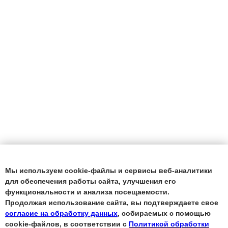
Мы используем cookie-файлы и сервисы веб-аналитики
для обеспечения работы сайта, улучшения его
функциональности и анализа посещаемости.
Продолжая использование сайта, вы подтверждаете свое
согласие на обработку данных
, собираемых с помощью
cookie-файлов, в соответствии с
Политикой обработки