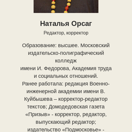
Наталья Орсаг
Редактор, корректор
Образование: высшее. Московский
издательско-полиграфический
колледж
имени И. Федорова, Академия труда
и социальных отношений.
Ранее работала: редакция Военно-
инженерной академии имени В.
Куйбышева – корректор-редактор
текстов; Домодедовская газета
«Призыв» - корректор, редактор,
выпускающий редактор;
издательство «Подмосковье» -