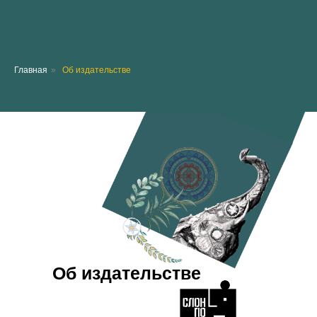
Главная
»
Об издательстве
Об издательстве