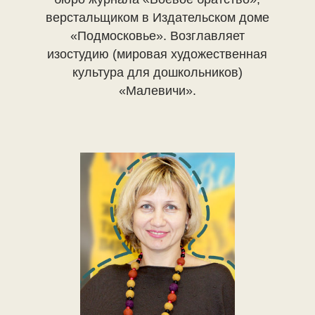
верстальщиком в Издательском доме
«Подмосковье». Возглавляет
изостудию (мировая художественная
культура для дошкольников)
«Малевичи».