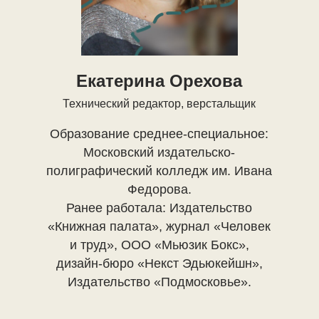
Екатерина Орехова
Технический редактор, верстальщик
Образование среднее-специальное:
Московский издательско-
полиграфический колледж им. Ивана
Федорова.
Ранее работала: Издательство
«Книжная палата», журнал «Человек
и труд», ООО «Мьюзик Бокс»,
дизайн-бюро «Некст Эдьюкейшн»,
Издательство «Подмосковье».