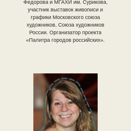
Федорова и МГАХИ им. Сурикова,
участник выставок живописи и
графики Московского союза
художников, Союза художников
России. Организатор проекта
«Палитра городов российских».