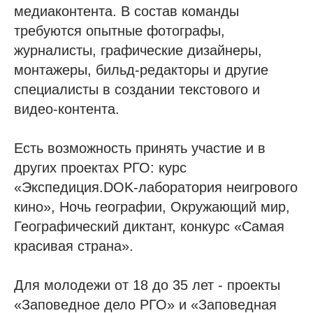
медиаконтента. В состав команды
требуются опытные фотографы,
журналисты, графические дизайнеры,
монтажеры, бильд-редакторы и другие
специалисты в создании текстового и
видео-контента.
Есть возможность принять участие и в
других проектах РГО: курс
«Экспедиция.DOK-лаборатория неигрового
кино», Ночь географии, Окружающий мир,
Географический диктант, конкурс «Самая
красивая страна».
Для молодежи от 18 до 35 лет - проекты
«Заповедное дело РГО» и «Заповедная