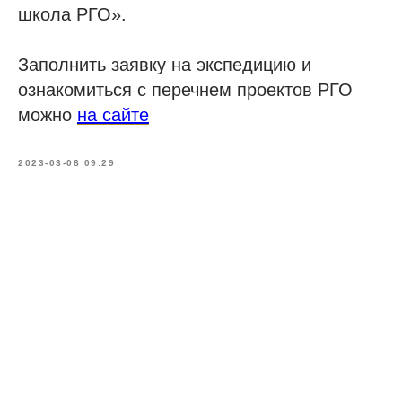
школа РГО».
Заполнить заявку на экспедицию и
ознакомиться с перечнем проектов РГО
можно
на сайте
2023-03-08 09:29