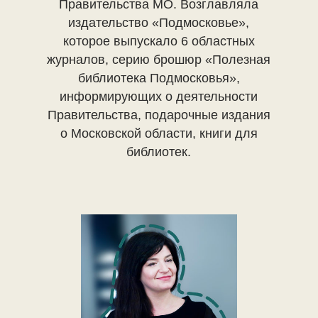
Правительства МО. Возглавляла
издательство «Подмосковье»,
которое выпускало 6 областных
журналов, серию брошюр «Полезная
библиотека Подмосковья»,
информирующих о деятельности
Правительства, подарочные издания
о Московской области, книги для
библиотек.