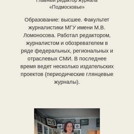
Главный редактор журнала
«Подмосковье»
Образование: высшее. Факультет
журналистики МГУ имени М.В.
Ломоносова. Работал редактором,
журналистом и обозревателем в
ряде федеральных, региональных и
отраслевых СМИ. В последнее
время ведет несколько издательских
проектов (периодические глянцевые
журналы).