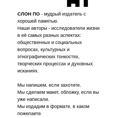
СЛОН ПО
- мудрый издатель с
хорошей памятью.
Наши авторы - исследователи жизни
в её самых разных аспектах:
общественных и социальных
вопросах, культурных и
этнографических тонкостях,
творческих процессах и духовных
исканиях.
Мы напишем, если захотите.
Мы сделаем макет, обложку, если вы
уже написали.
Мы издадим в формате, в каком
пожелаете.