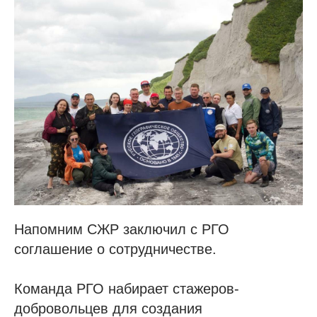
Напомним СЖР заключил с РГО
соглашение о сотрудничестве.
Команда РГО набирает стажеров-
добровольцев для создания