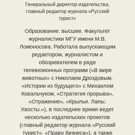
Генеральный директор издательства,
главный редактор журнала «Русский
турист»
Образование: высшее. Факультет
журналистики МГУ имени М.В.
Ломоносова. Работала выпускающим
редактором, журналистом и
обозревателем в ряде
телевизионных программ («В мире
животных» с Николаем Дроздовым,
«Истории из будущего» с Михаилом
Ковальчуком, «Стратегия прорыва»,
«Отражение», «Крылья. Лапы.
Хвосты.»), в последнее время ведет
несколько издательских проектов
(главный редактор журнала «Русский
турист», «Право бизнеса»), а также