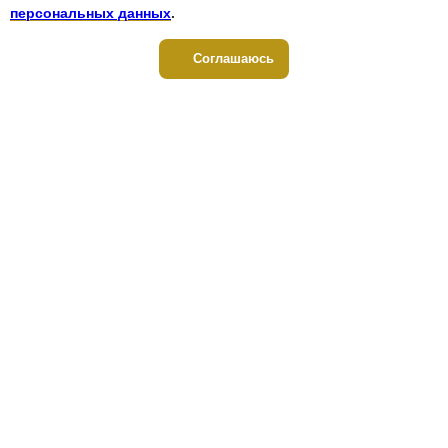
персональных данных
.
Соглашаюсь