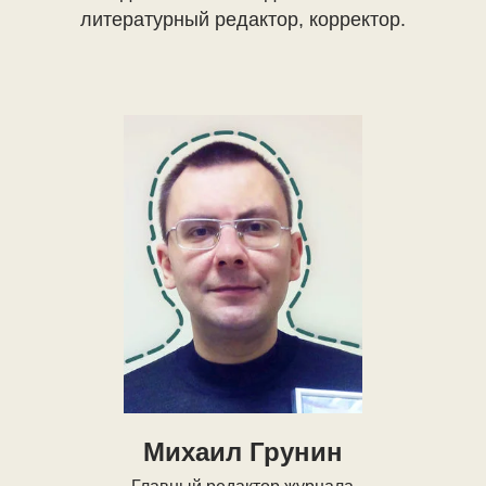
литературный редактор, корректор.
Михаил Грунин