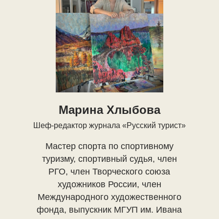
Марина Хлыбова
Шеф-редактор журнала «Русский турист»
Мастер спорта по спортивному
туризму, спортивный судья, член
РГО, член Творческого союза
художников России, член
Международного художественного
фонда, выпускник МГУП им. Ивана