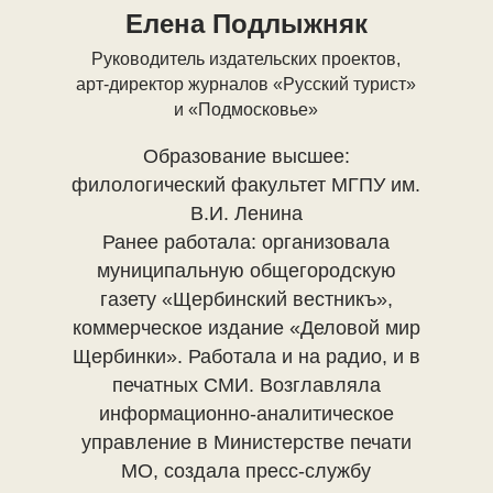
Елена Подлыжняк
Руководитель издательских проектов,
арт-директор журналов «Русский турист»
и «Подмосковье»
Образование высшее:
филологический факультет МГПУ им.
В.И. Ленина
Ранее работала: организовала
муниципальную общегородскую
газету «Щербинский вестникъ»,
коммерческое издание «Деловой мир
Щербинки». Работала и на радио, и в
печатных СМИ. Возглавляла
информационно-аналитическое
управление в Министерстве печати
МО, создала пресс-службу