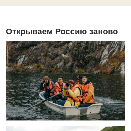
Открываем Россию заново