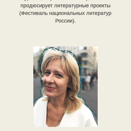
продюсирует литературные проекты
(Фестиваль национальных литератур
России).