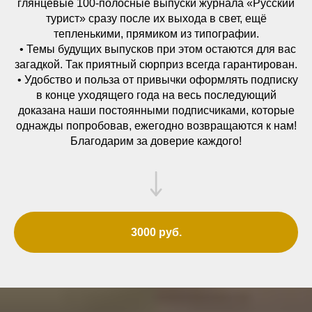
глянцевые 100-полосные выпуски журнала «Русский
турист» сразу после их выхода в свет, ещё
тепленькими, прямиком из типографии.
• Темы будущих выпусков при этом остаются для вас
загадкой. Так приятный сюрприз всегда гарантирован.
• Удобство и польза от привычки оформлять подписку
в конце уходящего года на весь последующий
доказана наши постоянными подписчиками, которые
однажды попробовав, ежегодно возвращаются к нам!
Благодарим за доверие каждого!
3000 руб.