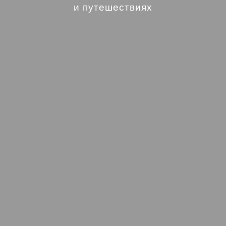
и путешествиях