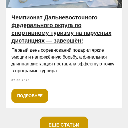
Чемпионат Дальневосточного
федерального округа по
спортивному туризму на парусных
дистанциях — завершён!
Первый день соревнований подарил яркие
эмоции и напряжённую борьбу, а финальная
длинная дистанция поставила эффектную точку
в программе турнира.
07.08.2026
ПОДРОБНЕЕ
ЕЩЕ СТАТЬИ