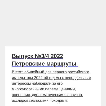
Выпуск №3/4 2022
Петровские маршруты
В этот юбилейный для первого российского
императора 2022-ой год мы с неподдельным
интересом наблюдали за его
многочисленными перемещениями,
военными, дипломатическими и научно-
исследовательскими походами.