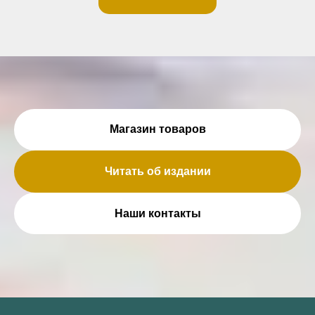
Магазин товаров
Читать об издании
Наши контакты