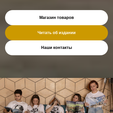
Магазин товаров
Читать об издании
Наши контакты