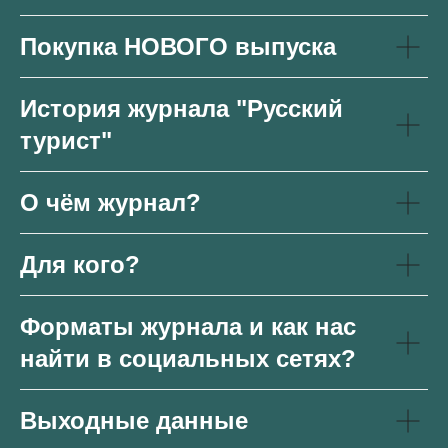
Покупка НОВОГО выпуска
История журнала "Русский
турист"
О чём журнал?
Для кого?
Форматы журнала и как нас
найти в социальных сетях?
Выходные данные