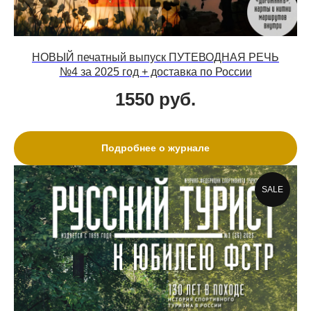
НОВЫЙ печатный выпуск ПУТЕВОДНАЯ РЕЧЬ
№4 за 2025 год + доставка по России
1550
руб.
Подробнее о журнале
SALE