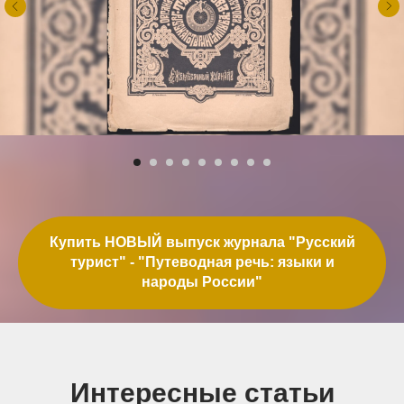
Купить НОВЫЙ выпуск журнала "Русский
турист" - "Путеводная речь: языки и
народы России"
Интересные статьи