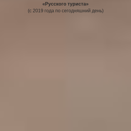
«Русского туриста»
(с 2019 года по сегодняшний день)