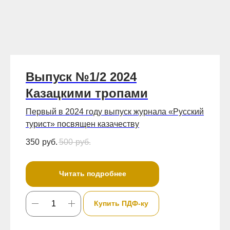
Выпуск №1/2 2024
Казацкими тропами
Первый в 2024 году выпуск журнала «Русский
турист» посвящен казачеству
350
руб.
500
руб.
Читать подробнее
Купить ПДФ-ку