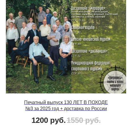
Печатный выпуск 130 ЛЕТ В ПОХОДЕ
№3 за 2025 год + доставка по России
1200
руб.
1550
руб.