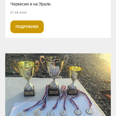
Черкесии и на Урале.
07.08.2026
ПОДРОБНЕЕ