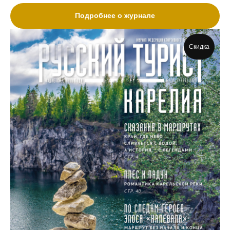
Подробнее о журнале
Скидка