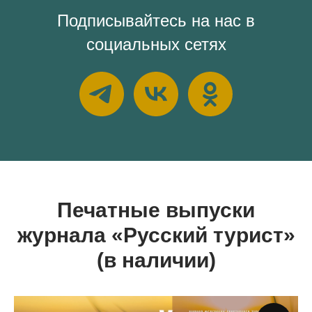
Подписывайтесь на нас в
социальных сетях
Печатные выпуски
журнала «Русский турист»
(в наличии)