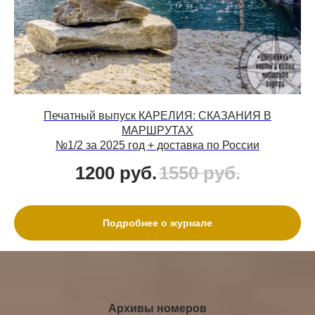
Печатный выпуск КАРЕЛИЯ: СКАЗАНИЯ В
МАРШРУТАХ
№1/2 за 2025 год + доставка по России
1200
руб.
1550
руб.
Подробнее о журнале
Архивы номеров