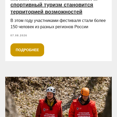
спортивный туризм становится
территорией возможностей
В этом году участниками фестиваля стали более
150 человек из разных регионов России
07.08.2026
ПОДРОБНЕЕ