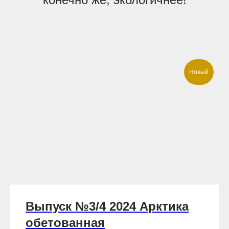
Новый
Выпуск №3/4 2024 Арктика
обетованная