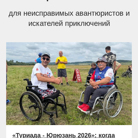
для неисправимых авантюристов и
искателей приключений
«Туриада - Юрюзань 2026»: когда