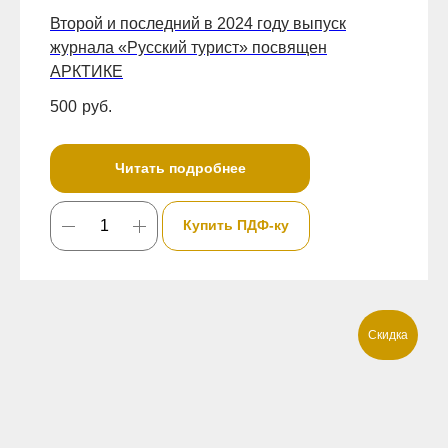
Второй и последний в 2024 году выпуск
журнала «Русский турист» посвящен
АРКТИКЕ
500
руб.
Читать подробнее
Купить ПДФ-ку
Скидка