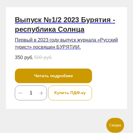
Выпуск №1/2 2023 Бурятия -
республика Солнца
Первый в 2023 году выпуск журнала «Русский
турист» посвящен БУРЯТИИ.
350
руб.
500
руб.
Читать подробнее
Купить ПДФ-ку
Скидка