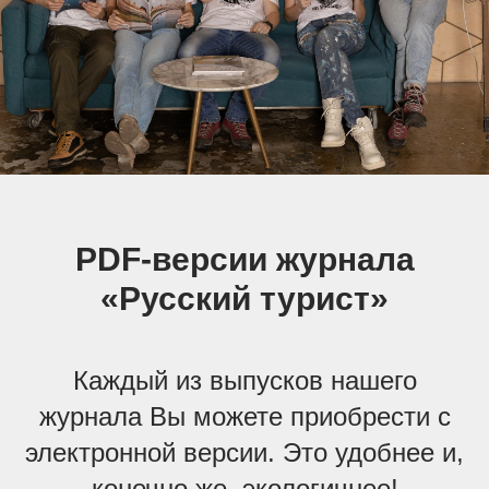
PDF-версии журнала
«Русский турист»
Каждый из выпусков нашего
журнала Вы можете приобрести с
электронной версии. Это удобнее и,
конечно же, экологичнее!