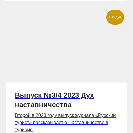
Скидка
Выпуск №3/4 2023 Дух
наставничества
Второй в 2023 году выпуск журнала «Русский
турист» рассказывает о Наставничестве в
туризме