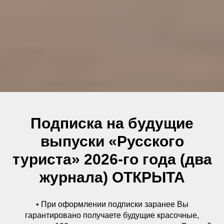
Подписка на будущие
выпуски «Русского
туриста» 2026-го года (два
журнала) ОТКРЫТА
• При оформлении подписки заранее Вы
гарантировано получаете будущие красочные,