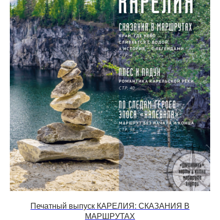
Печатный выпуск КАРЕЛИЯ: СКАЗАНИЯ В
МАРШРУТАХ