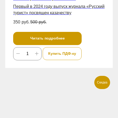
Первый в 2024 году выпуск журнала «Русский
турист» посвящен казачеству
350
руб.
500
руб.
Читать подробнее
Купить ПДФ-ку
Скидка