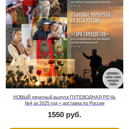
НОВЫЙ печатный выпуск ПУТЕВОДНАЯ РЕЧЬ
№4 за 2025 год + доставка по России
1550
руб.