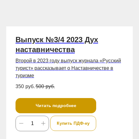
Выпуск №3/4 2023 Дух
наставничества
Второй в 2023 году выпуск журнала «Русский
турист» рассказывает о Наставничестве в
туризме
350
руб.
500
руб.
Читать подробнее
Купить ПДФ-ку