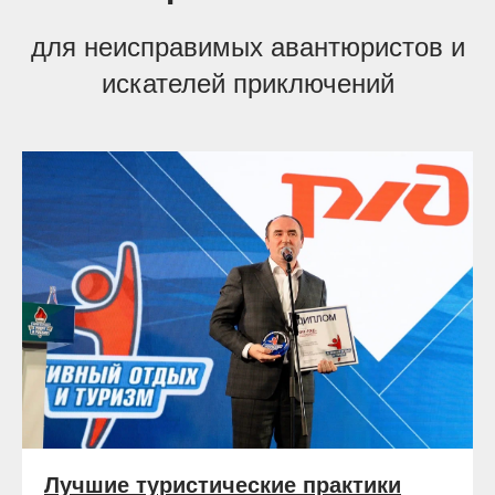
для неисправимых авантюристов и
искателей приключений
Лучшие туристические практики