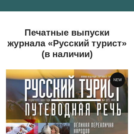
Печатные выпуски
журнала «Русский турист»
(в наличии)
NEW