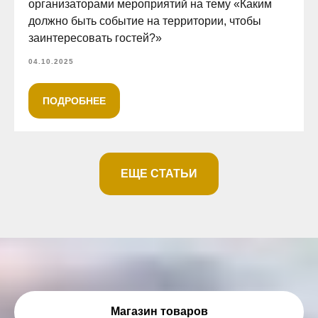
организаторами мероприятий на тему «Каким
должно быть событие на территории, чтобы
заинтересовать гостей?»
04.10.2025
ПОДРОБНЕЕ
ЕЩЕ СТАТЬИ
Магазин товаров