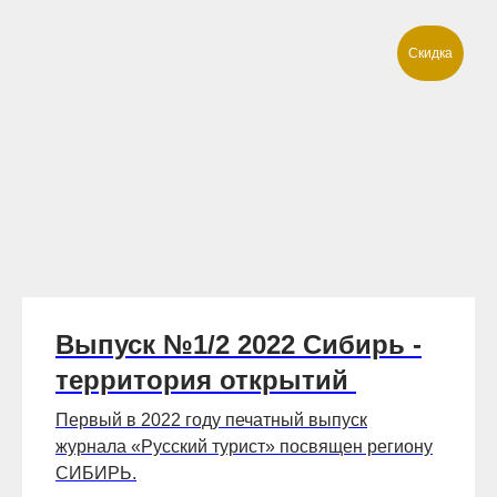
Скидка
Выпуск №1/2 2022 Сибирь -
территория открытий
Первый в 2022 году печатный выпуск
журнала «Русский турист» посвящен региону
СИБИРЬ.