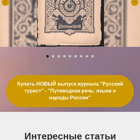
Купить НОВЫЙ выпуск журнала "Русский
турист" - "Путеводная речь: языки и
народы России"
Интересные статьи