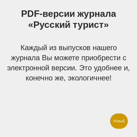
PDF-версии журнала
«Русский турист»
Каждый из выпусков нашего
журнала Вы можете приобрести с
электронной версии. Это удобнее и,
конечно же, экологичнее!
Новый