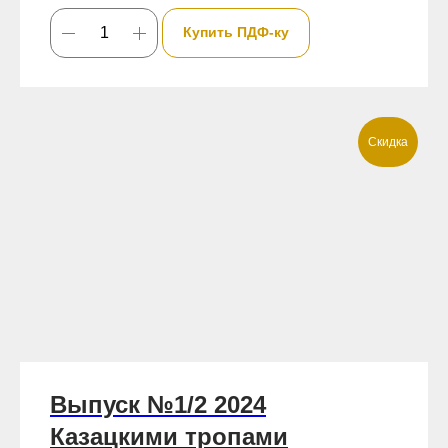
Купить ПДФ-ку
Скидка
Выпуск №1/2 2024
Казацкими тропами