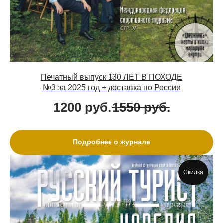
Печатный выпуск 130 ЛЕТ В ПОХОДЕ
№3 за 2025 год + доставка по России
1200
руб.
1550
руб.
Подробнее о журнале
Скидка