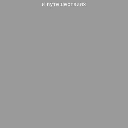
и путешествиях