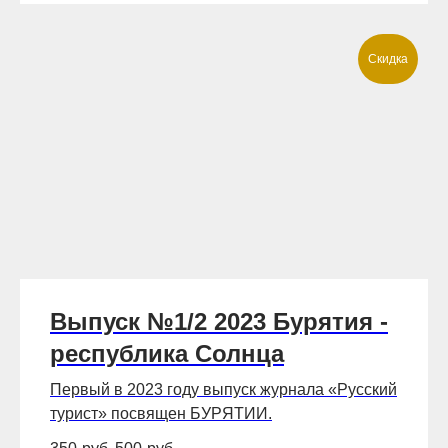
Скидка
Выпуск №1/2 2023 Бурятия -
республика Солнца
Первый в 2023 году выпуск журнала «Русский
турист» посвящен БУРЯТИИ.