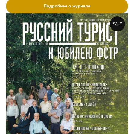
Подробнее о журнале
SALE