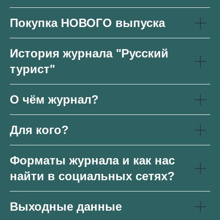
Покупка НОВОГО выпуска
История журнала "Русский
турист"
О чём журнал?
Для кого?
Форматы журнала и как нас
найти в социальных сетях?
Выходные данные