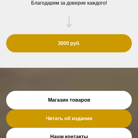
Благодарим за доверие каждого!
3000 руб.
Магазин товаров
Читать об издании
Наши контакты