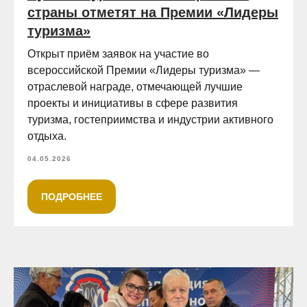
страны отметят на Премии «Лидеры
туризма»
Открыт приём заявок на участие во
всероссийской Премии «Лидеры туризма» —
отраслевой награде, отмечающей лучшие
проекты и инициативы в сфере развития
туризма, гостеприимства и индустрии активного
отдыха.
04.05.2026
ПОДРОБНЕЕ