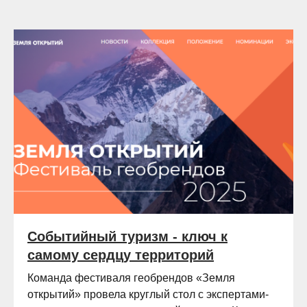
Событийный туризм - ключ к
самому сердцу территорий
Команда фестиваля геобрендов «Земля
открытий» провела круглый стол с экспертами-