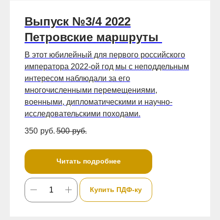
Выпуск №3/4 2022
Петровские маршруты
В этот юбилейный для первого российского
императора 2022-ой год мы с неподдельным
интересом наблюдали за его
многочисленными перемещениями,
военными, дипломатическими и научно-
исследовательскими походами.
350
руб.
500
руб.
Читать подробнее
Купить ПДФ-ку