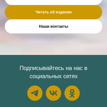
Читать об издании
Наши контакты
Подписывайтесь на нас в
социальных сетях