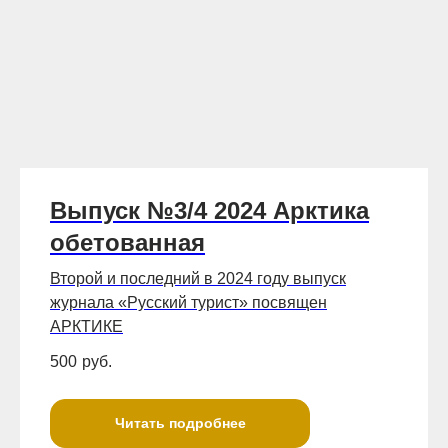
Выпуск №3/4 2024 Арктика
обетованная
Второй и последний в 2024 году выпуск
журнала «Русский турист» посвящен
АРКТИКЕ
500
руб.
Читать подробнее