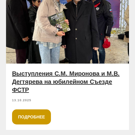
Выступления С.М. Миронова и М.В.
Дегтярева на юбилейном Съезде
ФСТР
13.10.2025
ПОДРОБНЕЕ