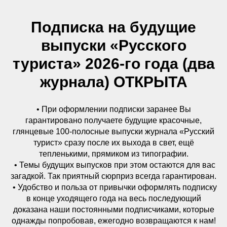
Подписка на будущие
выпуски «Русского
туриста» 2026-го года (два
журнала) ОТКРЫТА
• При оформлении подписки заранее Вы
гарантировано получаете будущие красочные,
глянцевые 100-полосные выпуски журнала «Русский
турист» сразу после их выхода в свет, ещё
тепленькими, прямиком из типографии.
• Темы будущих выпусков при этом остаются для вас
загадкой. Так приятный сюрприз всегда гарантирован.
• Удобство и польза от привычки оформлять подписку
в конце уходящего года на весь последующий
доказана наши постоянными подписчиками, которые
однажды попробовав, ежегодно возвращаются к нам!