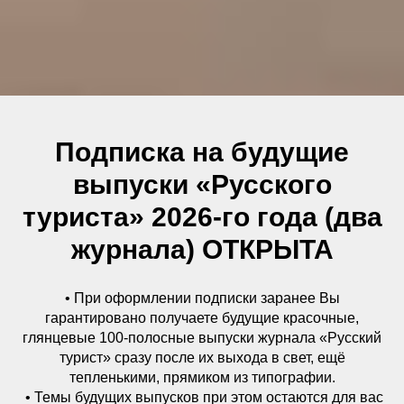
Подписка на будущие
выпуски «Русского
туриста» 2026-го года (два
журнала) ОТКРЫТА
• При оформлении подписки заранее Вы
гарантировано получаете будущие красочные,
глянцевые 100-полосные выпуски журнала «Русский
турист» сразу после их выхода в свет, ещё
тепленькими, прямиком из типографии.
• Темы будущих выпусков при этом остаются для вас