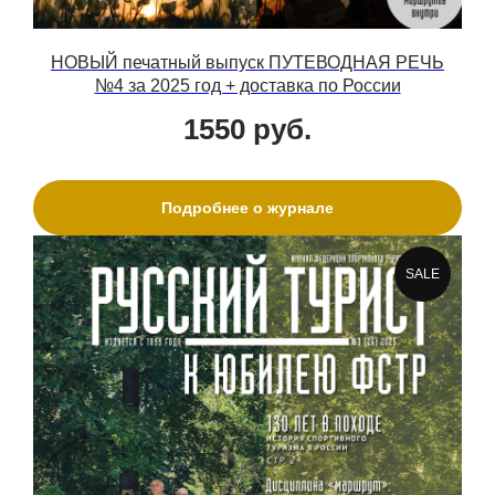
НОВЫЙ печатный выпуск ПУТЕВОДНАЯ РЕЧЬ
№4 за 2025 год + доставка по России
1550
руб.
Подробнее о журнале
SALE