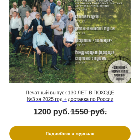
Печатный выпуск 130 ЛЕТ В ПОХОДЕ
№3 за 2025 год + доставка по России
1200
руб.
1550
руб.
Подробнее о журнале