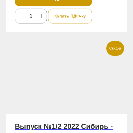
Купить ПДФ-ку
Скидка
Выпуск №1/2 2022 Сибирь -