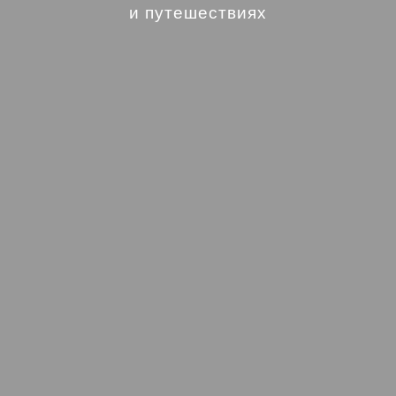
и путешествиях