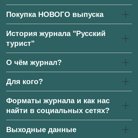
Покупка НОВОГО выпуска
История журнала "Русский
турист"
О чём журнал?
Для кого?
Форматы журнала и как нас
найти в социальных сетях?
Выходные данные