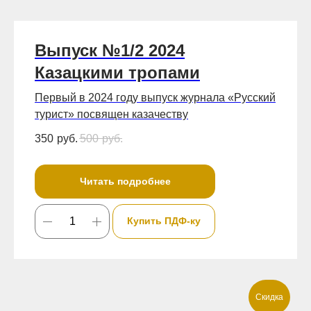
Выпуск №1/2 2024
Казацкими тропами
Первый в 2024 году выпуск журнала «Русский
турист» посвящен казачеству
350
руб.
500
руб.
Читать подробнее
Купить ПДФ-ку
Скидка