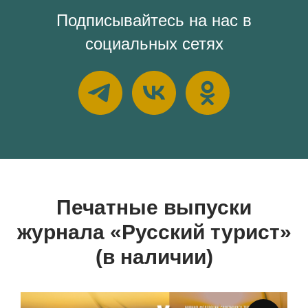
Подписывайтесь на нас в
социальных сетях
Печатные выпуски
журнала «Русский турист»
(в наличии)