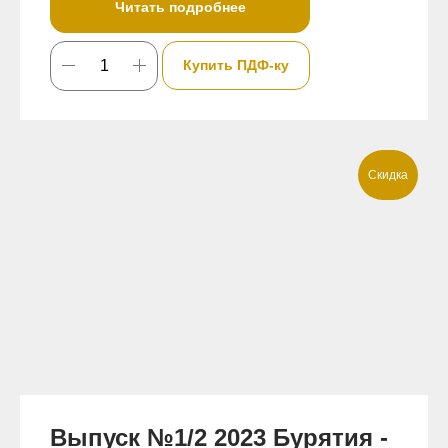
Читать подробнее
Купить ПДФ-ку
Скидка
Выпуск №1/2 2023 Бурятия -