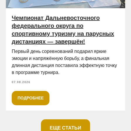
Чемпионат Дальневосточного
федерального округа по
спортивному туризму на парусных
дистанциях — завершён!
Первый день соревнований подарил яркие
эмоции и напряжённую борьбу, а финальная
длинная дистанция поставила эффектную точку
в программе турнира.
07.08.2026
ПОДРОБНЕЕ
ЕЩЕ СТАТЬИ