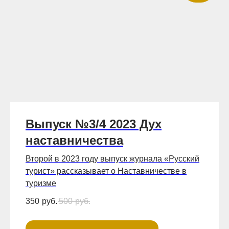
Выпуск №3/4 2023 Дух
наставничества
Второй в 2023 году выпуск журнала «Русский
турист» рассказывает о Наставничестве в
туризме
350
руб.
500
руб.