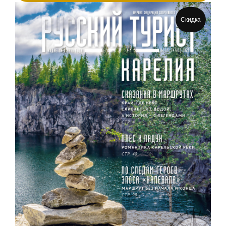
Скидка