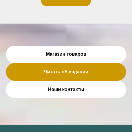
Магазин товаров
Читать об издании
Наши контакты