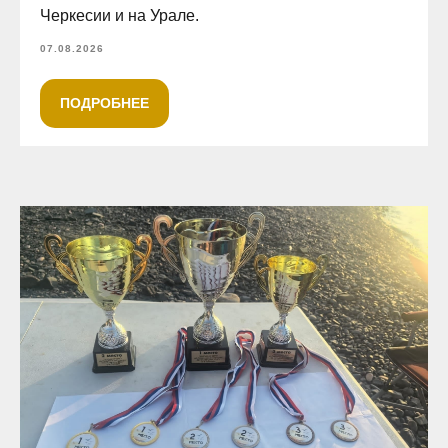
Черкесии и на Урале.
07.08.2026
ПОДРОБНЕЕ