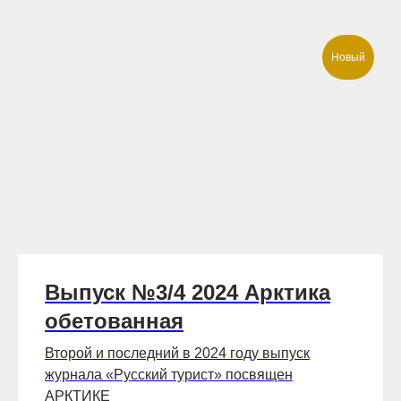
Новый
Выпуск №3/4 2024 Арктика
обетованная
Второй и последний в 2024 году выпуск
журнала «Русский турист» посвящен
АРКТИКЕ