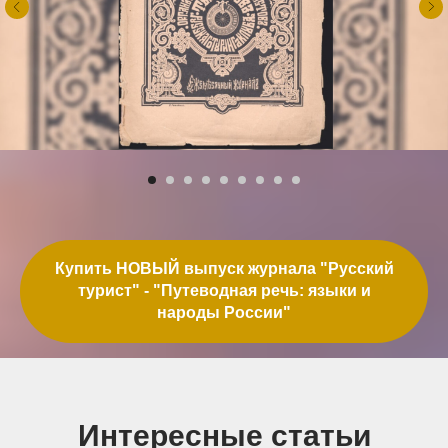
Купить НОВЫЙ выпуск журнала "Русский
турист" - "Путеводная речь: языки и
народы России"
Интересные статьи