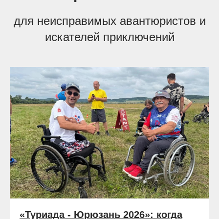
для неисправимых авантюристов и
искателей приключений
«Туриада - Юрюзань 2026»: когда