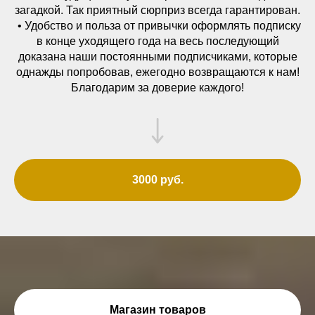
загадкой. Так приятный сюрприз всегда гарантирован.
• Удобство и польза от привычки оформлять подписку
в конце уходящего года на весь последующий
доказана наши постоянными подписчиками, которые
однажды попробовав, ежегодно возвращаются к нам!
Благодарим за доверие каждого!
3000 руб.
Магазин товаров