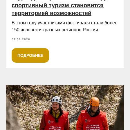
спортивный туризм становится
территорией возможностей
В этом году участниками фестиваля стали более
150 человек из разных регионов России
07.08.2026
ПОДРОБНЕЕ