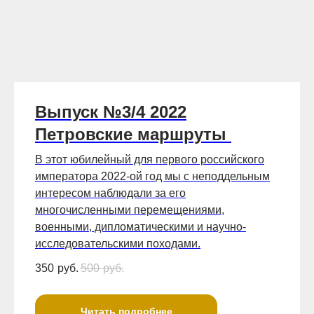
Выпуск №3/4 2022
Петровские маршруты
В этот юбилейный для первого российского
императора 2022-ой год мы с неподдельным
интересом наблюдали за его
многочисленными перемещениями,
военными, дипломатическими и научно-
исследовательскими походами.
350
руб.
500
руб.
Читать подробнее