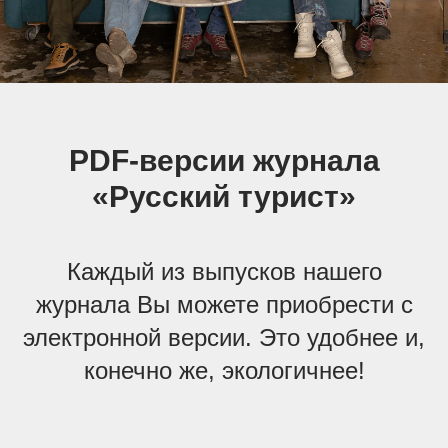
PDF-версии журнала
«Русский турист»
Каждый из выпусков нашего
журнала Вы можете приобрести с
электронной версии. Это удобнее и,
конечно же, экологичнее!