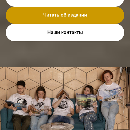
Читать об издании
Наши контакты