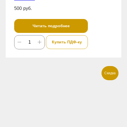
500
руб.
Читать подробнее
Купить ПДФ-ку
Скидка