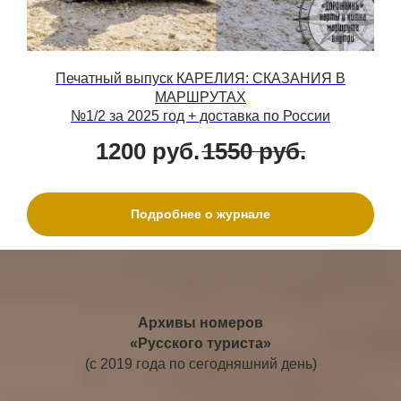
Печатный выпуск КАРЕЛИЯ: СКАЗАНИЯ В
МАРШРУТАХ
№1/2 за 2025 год + доставка по России
1200
руб.
1550
руб.
Подробнее о журнале
Архивы номеров
«Русского туриста»
(с 2019 года по сегодняшний день)