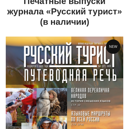
Печатные выпуски
журнала «Русский турист»
(в наличии)
NEW