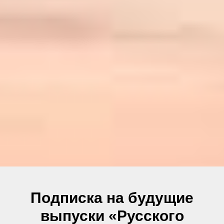
Подписка на будущие
выпуски «Русского