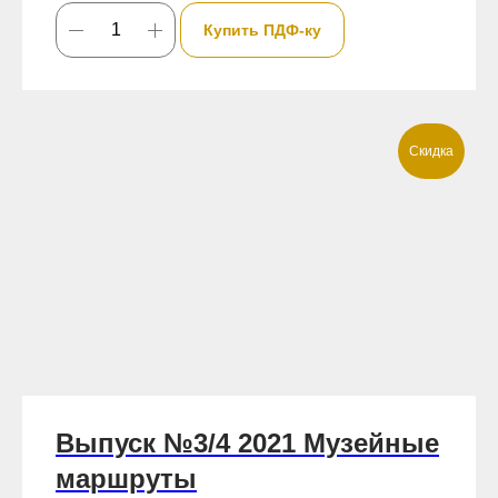
Купить ПДФ-ку
Скидка
Выпуск №3/4 2021 Музейные
маршруты