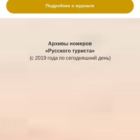
Подробнее о журнале
Архивы номеров
«Русского туриста»
(с 2019 года по сегодняшний день)