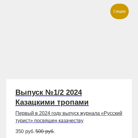
Скидка
Выпуск №1/2 2024
Казацкими тропами
Первый в 2024 году выпуск журнала «Русский
турист» посвящен казачеству
350
руб.
500
руб.