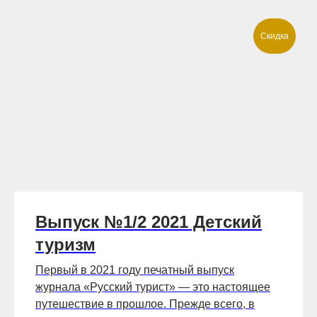
Скидка
Выпуск №1/2 2021 Детский
туризм
Первый в 2021 году печатный выпуск
журнала «Русский турист» — это настоящее
путешествие в прошлое. Прежде всего, в