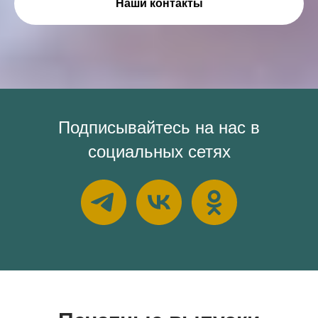
Наши контакты
Подписывайтесь на нас в
социальных сетях