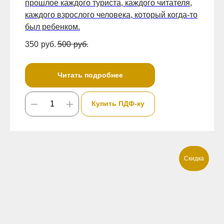
прошлое каждого туриста, каждого читателя,
каждого взрослого человека, который когда-то
был ребенком.
350
руб.
500
руб.
Читать подробнее
Купить ПДФ-ку
Скидка