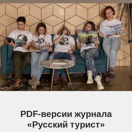
PDF-версии журнала
«Русский турист»