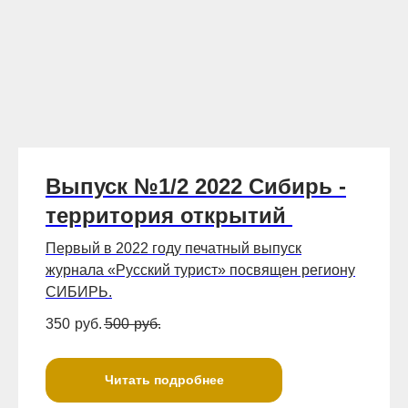
Выпуск №1/2 2022 Сибирь -
территория открытий
Первый в 2022 году печатный выпуск
журнала «Русский турист» посвящен региону
СИБИРЬ.
350
руб.
500
руб.
Читать подробнее