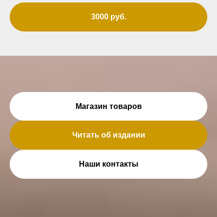
3000 руб.
Магазин товаров
Читать об издании
Наши контакты