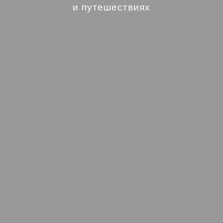
и путешествиях