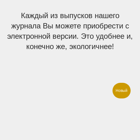
Каждый из выпусков нашего
журнала Вы можете приобрести с
электронной версии. Это удобнее и,
конечно же, экологичнее!
Новый