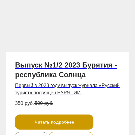
Выпуск №1/2 2023 Бурятия -
республика Солнца
Первый в 2023 году выпуск журнала «Русский
турист» посвящен БУРЯТИИ.
350
руб.
500
руб.
Читать подробнее