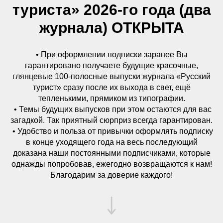
туриста» 2026-го года (два
журнала) ОТКРЫТА
• При оформлении подписки заранее Вы
гарантировано получаете будущие красочные,
глянцевые 100-полосные выпуски журнала «Русский
турист» сразу после их выхода в свет, ещё
тепленькими, прямиком из типографии.
• Темы будущих выпусков при этом остаются для вас
загадкой. Так приятный сюрприз всегда гарантирован.
• Удобство и польза от привычки оформлять подписку
в конце уходящего года на весь последующий
доказана наши постоянными подписчиками, которые
однажды попробовав, ежегодно возвращаются к нам!
Благодарим за доверие каждого!