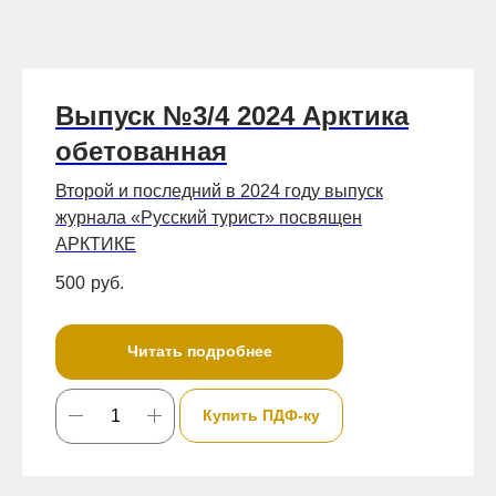
Выпуск №3/4 2024 Арктика
обетованная
Второй и последний в 2024 году выпуск
журнала «Русский турист» посвящен
АРКТИКЕ
500
руб.
Читать подробнее
Купить ПДФ-ку