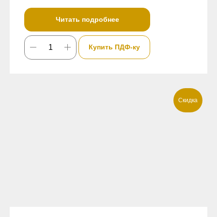
Читать подробнее
Купить ПДФ-ку
Скидка