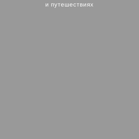
и путешествиях