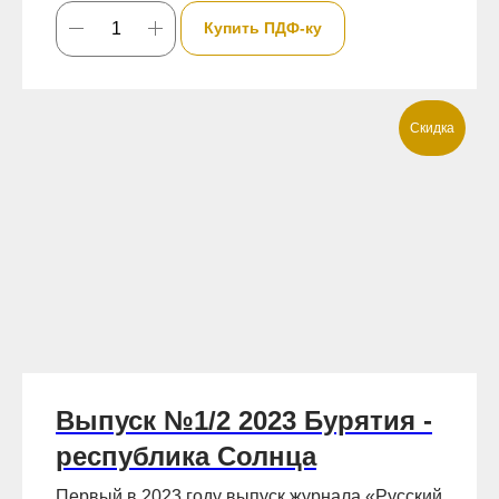
Купить ПДФ-ку
Скидка
Выпуск №1/2 2023 Бурятия -
республика Солнца
Первый в 2023 году выпуск журнала «Русский