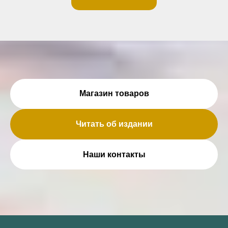
Магазин товаров
Читать об издании
Наши контакты