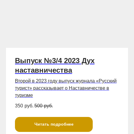
Выпуск №3/4 2023 Дух
наставничества
Второй в 2023 году выпуск журнала «Русский
турист» рассказывает о Наставничестве в
туризме
350
руб.
500
руб.
Читать подробнее