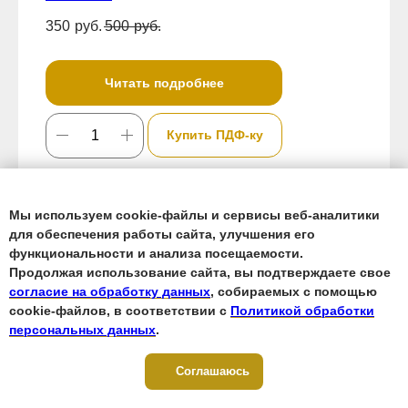
350
руб.
500
руб.
Читать подробнее
Купить ПДФ-ку
Мы используем cookie-файлы и сервисы веб-аналитики
Скидка
для обеспечения работы сайта, улучшения его
функциональности и анализа посещаемости.
Продолжая использование сайта, вы подтверждаете свое
согласие на обработку данных
, собираемых с помощью
cookie-файлов, в соответствии с
Политикой обработки
персональных данных
.
Соглашаюсь