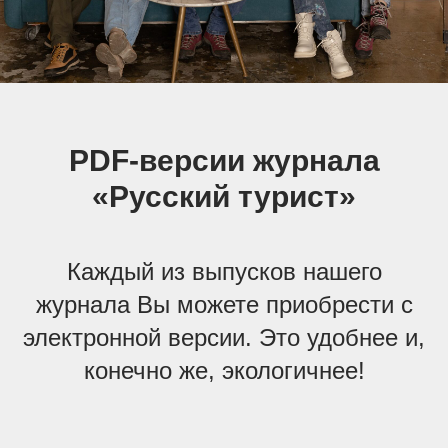
PDF-версии журнала
«Русский турист»
Каждый из выпусков нашего
журнала Вы можете приобрести с
электронной версии. Это удобнее и,
конечно же, экологичнее!