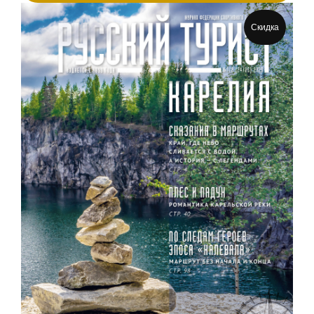
Скидка