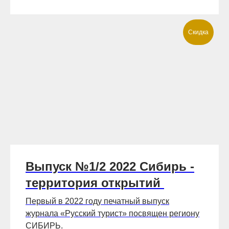
Скидка
Выпуск №1/2 2022 Сибирь -
территория открытий
Первый в 2022 году печатный выпуск
журнала «Русский турист» посвящен региону
СИБИРЬ.