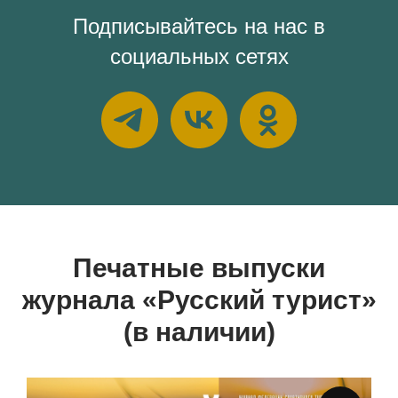
Подписывайтесь на нас в
социальных сетях
Печатные выпуски
журнала «Русский турист»
(в наличии)