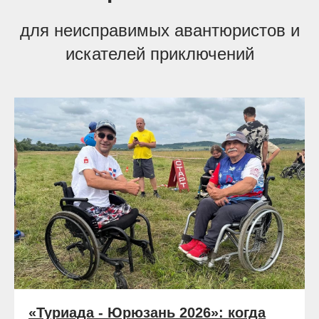
для неисправимых авантюристов и
искателей приключений
«Туриада - Юрюзань 2026»: когда