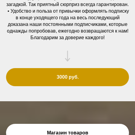
загадкой. Так приятный сюрприз всегда гарантирован.
• Удобство и польза от привычки оформлять подписку
в конце уходящего года на весь последующий
доказана наши постоянными подписчиками, которые
однажды попробовав, ежегодно возвращаются к нам!
Благодарим за доверие каждого!
3000 руб.
Магазин товаров