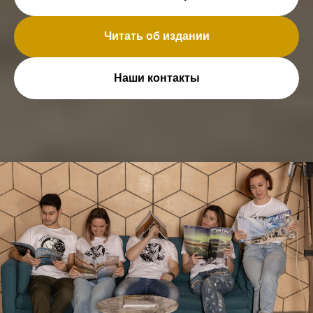
Читать об издании
Наши контакты