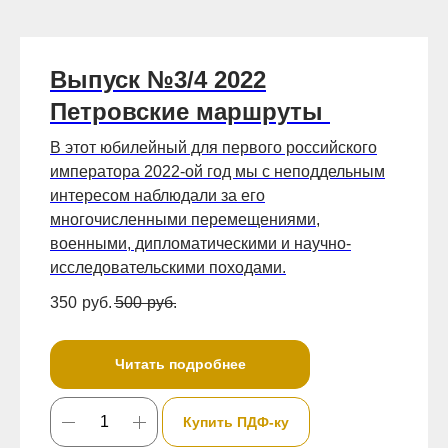
Выпуск №3/4 2022
Петровские маршруты
В этот юбилейный для первого российского
императора 2022-ой год мы с неподдельным
интересом наблюдали за его
многочисленными перемещениями,
военными, дипломатическими и научно-
исследовательскими походами.
350
руб.
500
руб.
Читать подробнее
Купить ПДФ-ку