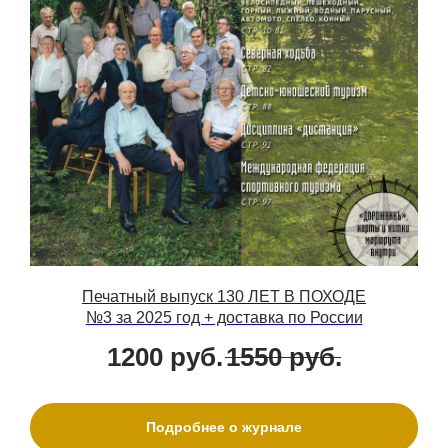
Печатный выпуск 130 ЛЕТ В ПОХОДЕ
№3 за 2025 год + доставка по России
1200
руб.
1550
руб.
Подробнее о журнале