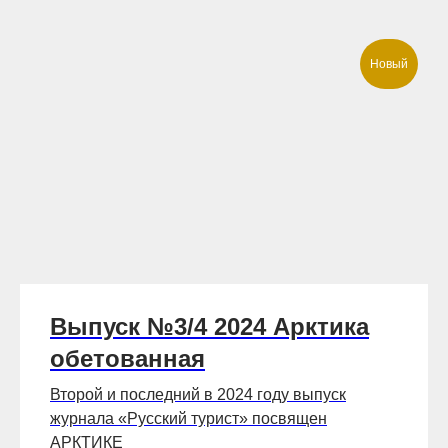
Новый
Выпуск №3/4 2024 Арктика
обетованная
Второй и последний в 2024 году выпуск
журнала «Русский турист» посвящен
АРКТИКЕ