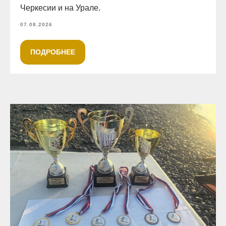
Черкесии и на Урале.
07.08.2026
ПОДРОБНЕЕ