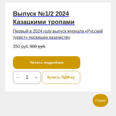
Выпуск №1/2 2024
Казацкими тропами
Первый в 2024 году выпуск журнала «Русский
турист» посвящен казачеству
350
руб.
500
руб.
Читать подробнее
Купить ПДФ-ку
Скидка