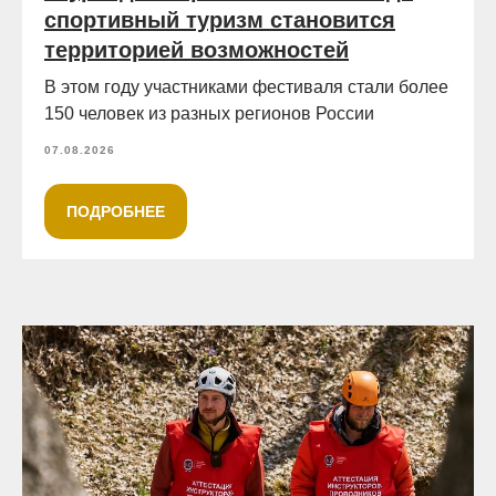
спортивный туризм становится
территорией возможностей
В этом году участниками фестиваля стали более
150 человек из разных регионов России
07.08.2026
ПОДРОБНЕЕ