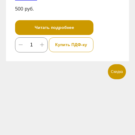
500
руб.
Читать подробнее
Купить ПДФ-ку
Скидка