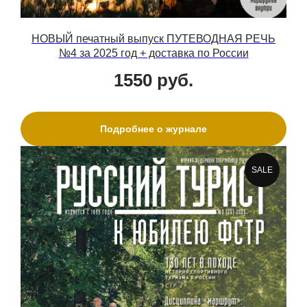
НОВЫЙ печатный выпуск ПУТЕВОДНАЯ РЕЧЬ
№4 за 2025 год + доставка по России
1550
руб.
Подробнее о журнале
SALE