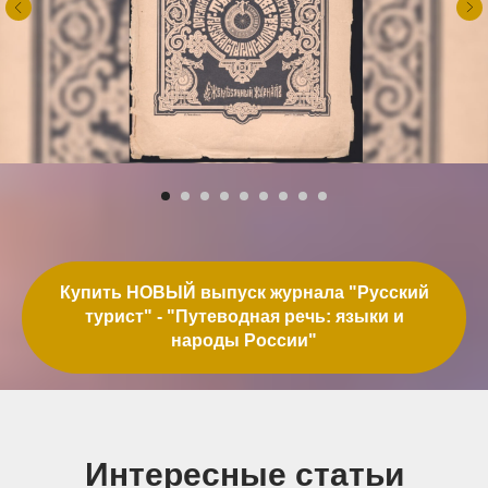
Купить НОВЫЙ выпуск журнала "Русский
турист" - "Путеводная речь: языки и
народы России"
Интересные статьи