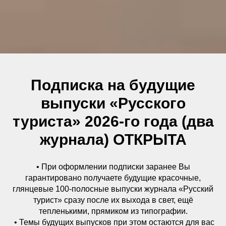
Подписка на будущие
выпуски «Русского
туриста» 2026-го года (два
журнала) ОТКРЫТА
• При оформлении подписки заранее Вы
гарантировано получаете будущие красочные,
глянцевые 100-полосные выпуски журнала «Русский
турист» сразу после их выхода в свет, ещё
тепленькими, прямиком из типографии.
• Темы будущих выпусков при этом остаются для вас