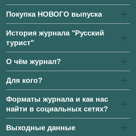
Покупка НОВОГО выпуска
История журнала "Русский
турист"
О чём журнал?
Для кого?
Форматы журнала и как нас
найти в социальных сетях?
Выходные данные