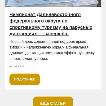
Чемпионат Дальневосточного
федерального округа по
спортивному туризму на парусных
дистанциях — завершён!
Первый день соревнований подарил яркие
эмоции и напряжённую борьбу, а финальная
длинная дистанция поставила эффектную точку
в программе турнира.
07.08.2026
ПОДРОБНЕЕ
ЕЩЕ СТАТЬИ