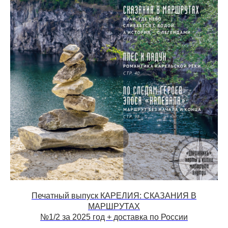
Печатный выпуск КАРЕЛИЯ: СКАЗАНИЯ В
МАРШРУТАХ
№1/2 за 2025 год + доставка по России