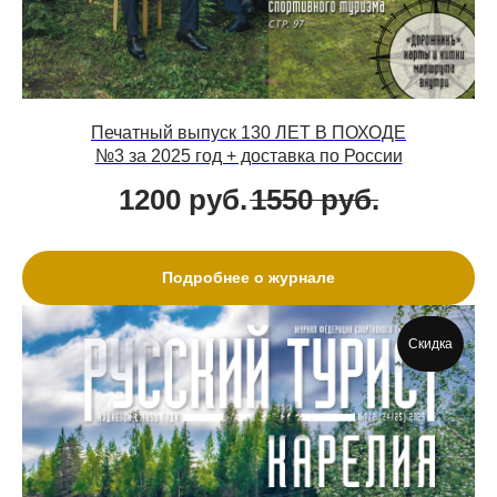
Печатный выпуск 130 ЛЕТ В ПОХОДЕ
№3 за 2025 год + доставка по России
1200
руб.
1550
руб.
Подробнее о журнале
Скидка