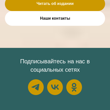
Читать об издании
Наши контакты
Подписывайтесь на нас в
социальных сетях