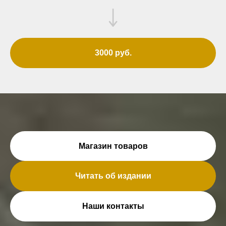
3000 руб.
Магазин товаров
Читать об издании
Наши контакты