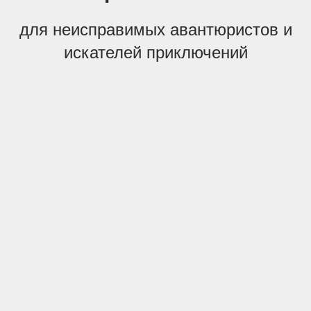
для неисправимых авантюристов и
искателей приключений