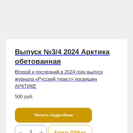
Выпуск №3/4 2024 Арктика
обетованная
Второй и последний в 2024 году выпуск
журнала «Русский турист» посвящен
АРКТИКЕ
500
руб.
Читать подробнее
Купить ПДФ-ку