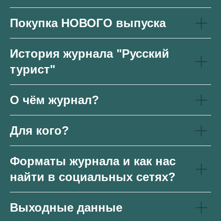
Покупка НОВОГО выпуска
История журнала "Русский
турист"
О чём журнал?
Для кого?
Форматы журнала и как нас
найти в социальных сетях?
Выходные данные