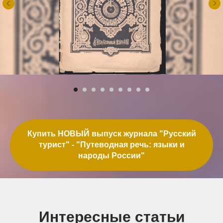
Купить НОВЫЙ выпуск журнала "Русский
турист" - "Путеводная речь: языки и
народы России"
Интересные статьи