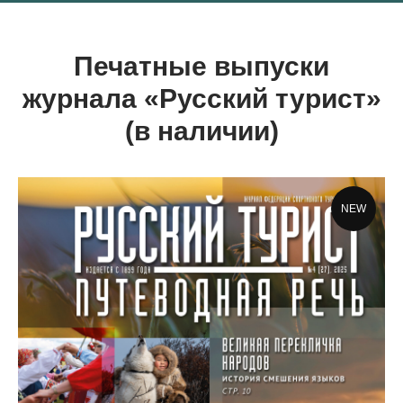
Печатные выпуски
журнала «Русский турист»
(в наличии)
NEW