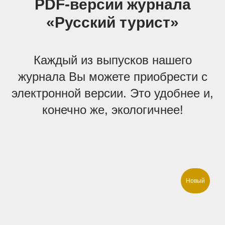
PDF-версии журнала
«Русский турист»
Каждый из выпусков нашего
журнала Вы можете приобрести с
электронной версии. Это удобнее и,
конечно же, экологичнее!
Новый