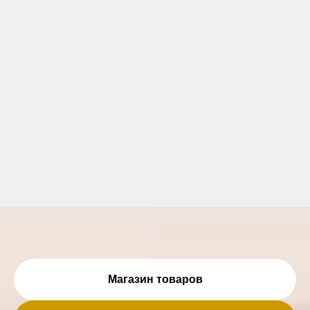
Магазин товаров