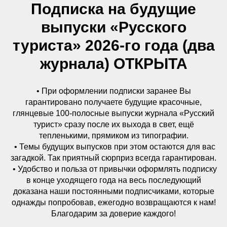
Подписка на будущие
выпуски «Русского
туриста» 2026-го года (два
журнала) ОТКРЫТА
• При оформлении подписки заранее Вы
гарантировано получаете будущие красочные,
глянцевые 100-полосные выпуски журнала «Русский
турист» сразу после их выхода в свет, ещё
тепленькими, прямиком из типографии.
• Темы будущих выпусков при этом остаются для вас
загадкой. Так приятный сюрприз всегда гарантирован.
• Удобство и польза от привычки оформлять подписку
в конце уходящего года на весь последующий
доказана наши постоянными подписчиками, которые
однажды попробовав, ежегодно возвращаются к нам!
Благодарим за доверие каждого!