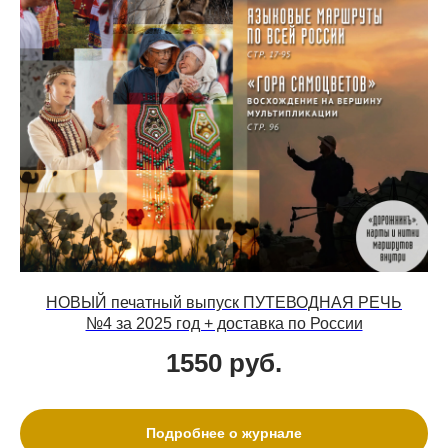
НОВЫЙ печатный выпуск ПУТЕВОДНАЯ РЕЧЬ
№4 за 2025 год + доставка по России
1550
руб.
Подробнее о журнале