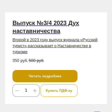
Выпуск №3/4 2023 Дух
наставничества
Второй в 2023 году выпуск журнала «Русский
турист» рассказывает о Наставничестве в
туризме
350
руб.
500
руб.
Читать подробнее
Купить ПДФ-ку