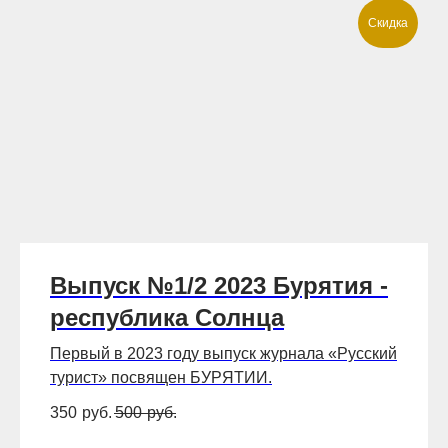
Скидка
Выпуск №1/2 2023 Бурятия -
республика Солнца
Первый в 2023 году выпуск журнала «Русский
турист» посвящен БУРЯТИИ.
350
руб.
500
руб.