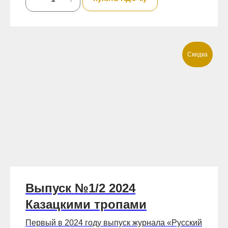
Скидка
Выпуск №1/2 2024
Казацкими тропами
Первый в 2024 году выпуск журнала «Русский