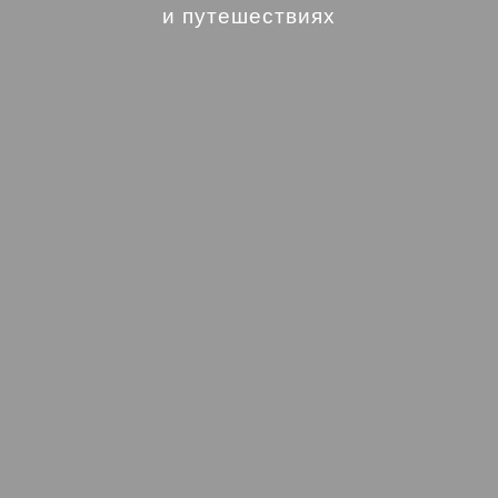
и путешествиях