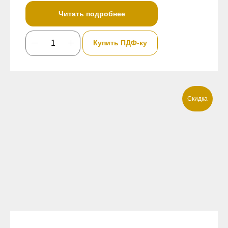
Читать подробнее
Купить ПДФ-ку
Скидка