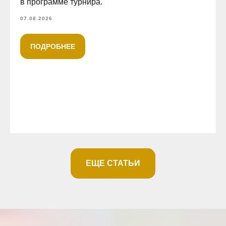
в программе турнира.
07.08.2026
ПОДРОБНЕЕ
ЕЩЕ СТАТЬИ