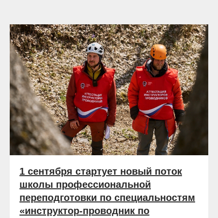
1 сентября стартует новый поток
школы профессиональной
переподготовки по специальностям
«инструктор-проводник по