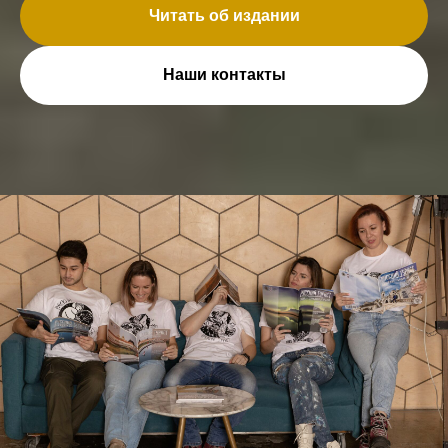
Читать об издании
Наши контакты