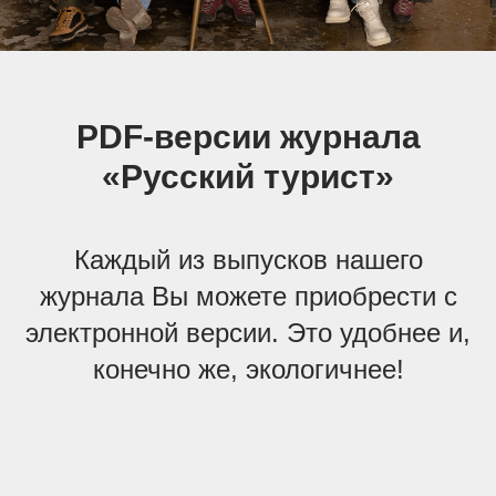
PDF-версии журнала
«Русский турист»
Каждый из выпусков нашего
журнала Вы можете приобрести с
электронной версии. Это удобнее и,
конечно же, экологичнее!