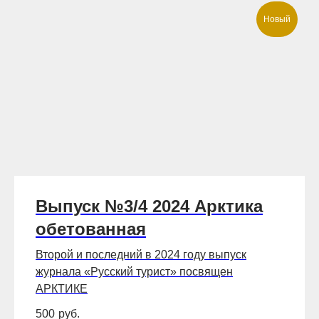
Новый
Выпуск №3/4 2024 Арктика
обетованная
Второй и последний в 2024 году выпуск
журнала «Русский турист» посвящен
АРКТИКЕ
500
руб.