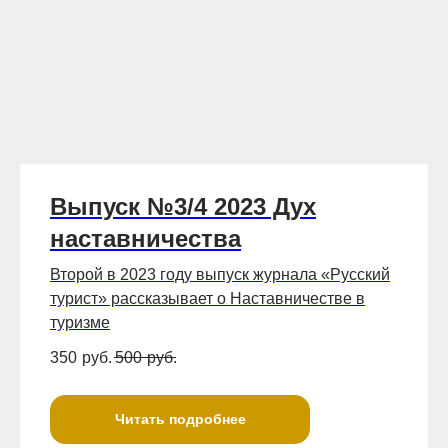
Выпуск №3/4 2023 Дух
наставничества
Второй в 2023 году выпуск журнала «Русский
турист» рассказывает о Наставничестве в
туризме
350
руб.
500
руб.
Читать подробнее