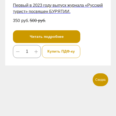
Первый в 2023 году выпуск журнала «Русский
турист» посвящен БУРЯТИИ.
350
руб.
500
руб.
Читать подробнее
Купить ПДФ-ку
Скидка