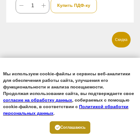
Купить ПДФ-ку
Скидка
Мы используем cookie-файлы и сервисы веб-аналитики
для обеспечения работы сайта, улучшения его
функциональности и анализа посещаемости.
Продолжая использование сайта, вы подтверждаете свое
согласие на обработку данных
, собираемых с помощью
cookie-файлов, в соответствии с
Политикой обработки
персональных данных
.
Выпуск №1/2 2022 Сибирь -
Соглашаюсь
территория открытий