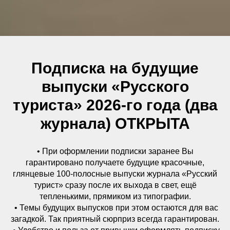
Подписка на будущие
выпуски «Русского
туриста» 2026-го года (два
журнала) ОТКРЫТА
• При оформлении подписки заранее Вы
гарантировано получаете будущие красочные,
глянцевые 100-полосные выпуски журнала «Русский
турист» сразу после их выхода в свет, ещё
тепленькими, прямиком из типографии.
• Темы будущих выпусков при этом остаются для вас
загадкой. Так приятный сюрприз всегда гарантирован.