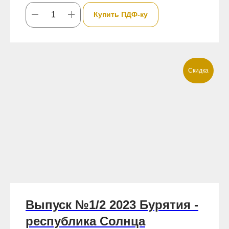
Купить ПДФ-ку
Скидка
Выпуск №1/2 2023 Бурятия -
республика Солнца