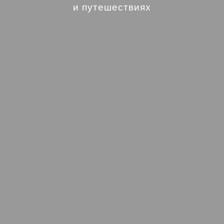
и путешествиях