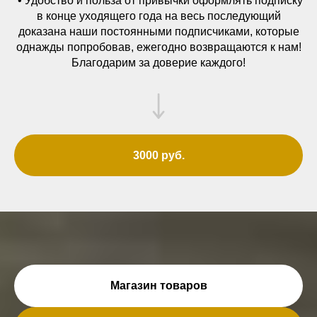
• Удобство и польза от привычки оформлять подписку
в конце уходящего года на весь последующий
доказана наши постоянными подписчиками, которые
однажды попробовав, ежегодно возвращаются к нам!
Благодарим за доверие каждого!
3000 руб.
Магазин товаров