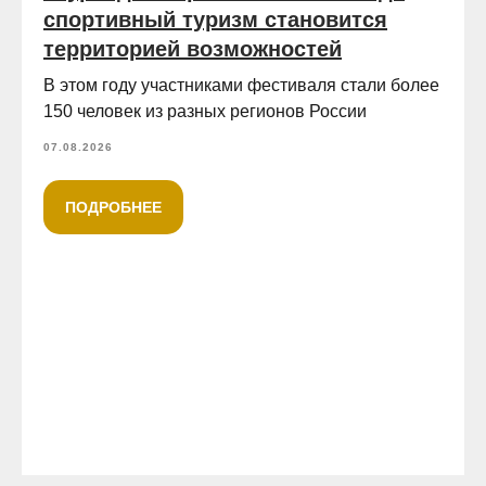
спортивный туризм становится
территорией возможностей
В этом году участниками фестиваля стали более
150 человек из разных регионов России
07.08.2026
ПОДРОБНЕЕ