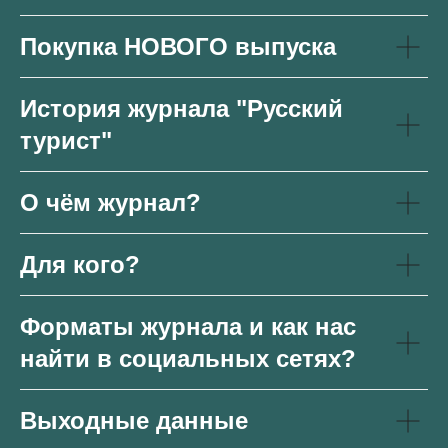
Покупка НОВОГО выпуска
История журнала "Русский
турист"
О чём журнал?
Для кого?
Форматы журнала и как нас
найти в социальных сетях?
Выходные данные