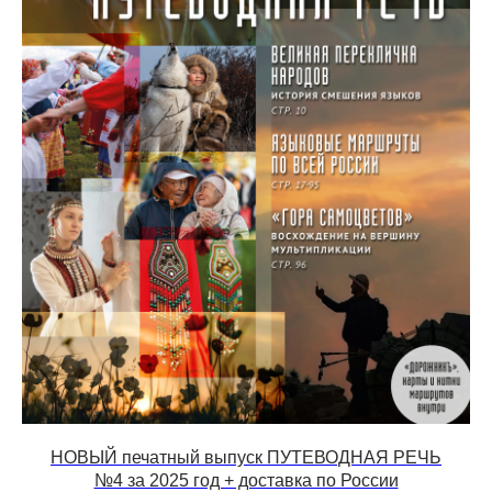
НОВЫЙ печатный выпуск ПУТЕВОДНАЯ РЕЧЬ
№4 за 2025 год + доставка по России