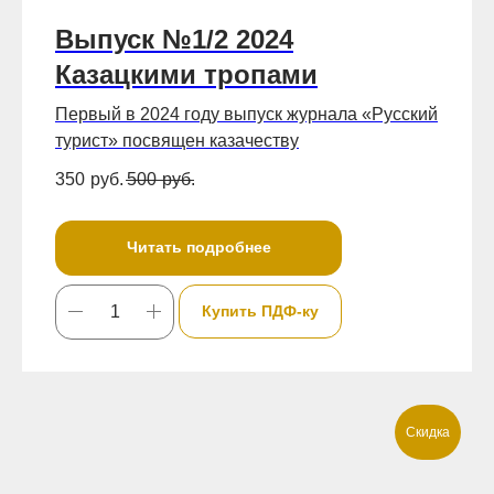
Выпуск №1/2 2024
Казацкими тропами
Первый в 2024 году выпуск журнала «Русский
турист» посвящен казачеству
350
руб.
500
руб.
Читать подробнее
Купить ПДФ-ку
Скидка