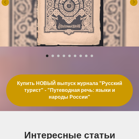
Купить НОВЫЙ выпуск журнала "Русский
турист" - "Путеводная речь: языки и
народы России"
Интересные статьи