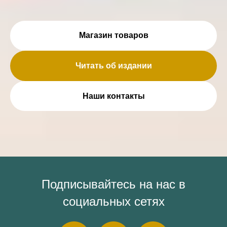
Магазин товаров
Читать об издании
Наши контакты
Подписывайтесь на нас в
социальных сетях