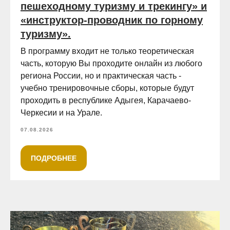
пешеходному туризму и трекингу» и
«инструктор-проводник по горному
туризму».
В программу входит не только теоретическая
часть, которую Вы проходите онлайн из любого
региона России, но и практическая часть -
учебно тренировочные сборы, которые будут
проходить в республике Адыгея, Карачаево-
Черкесии и на Урале.
07.08.2026
ПОДРОБНЕЕ