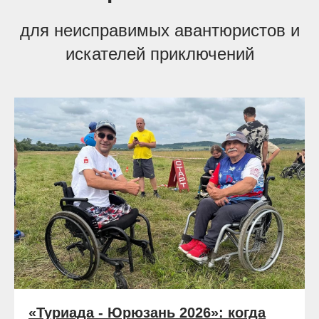
для неисправимых авантюристов и
искателей приключений
«Туриада - Юрюзань 2026»: когда