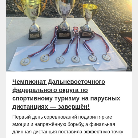
Чемпионат Дальневосточного
федерального округа по
спортивному туризму на парусных
дистанциях — завершён!
Первый день соревнований подарил яркие
эмоции и напряжённую борьбу, а финальная
длинная дистанция поставила эффектную точку