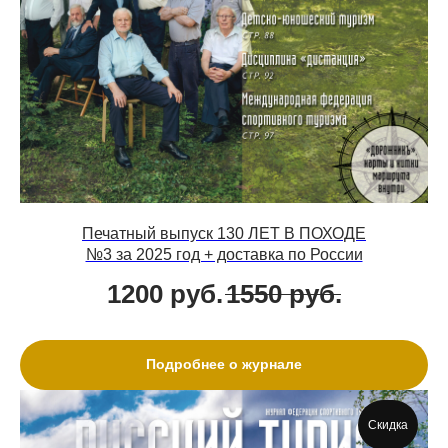
Печатный выпуск 130 ЛЕТ В ПОХОДЕ
№3 за 2025 год + доставка по России
1200
руб.
1550
руб.
Подробнее о журнале
Скидка