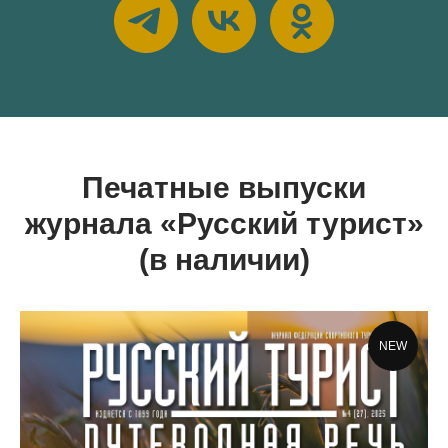
Печатные выпуски
журнала «Русский турист»
(в наличии)
NEW