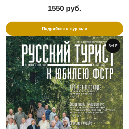
1550
руб.
Подробнее о журнале
SALE