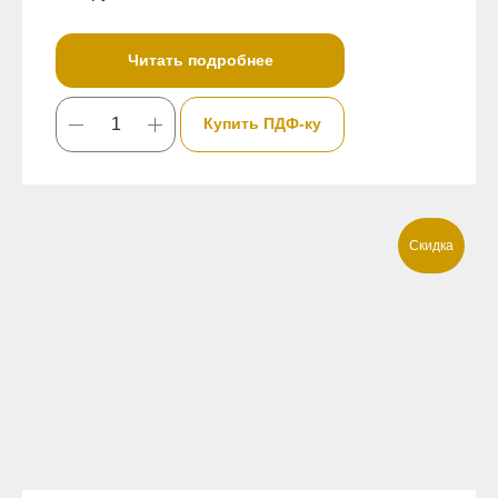
Читать подробнее
Купить ПДФ-ку
Скидка