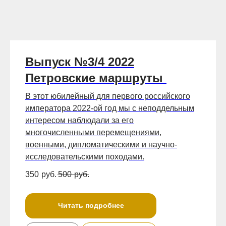
Выпуск №3/4 2022
Петровские маршруты
В этот юбилейный для первого российского
императора 2022-ой год мы с неподдельным
интересом наблюдали за его
многочисленными перемещениями,
военными, дипломатическими и научно-
исследовательскими походами.
350
руб.
500
руб.
Читать подробнее