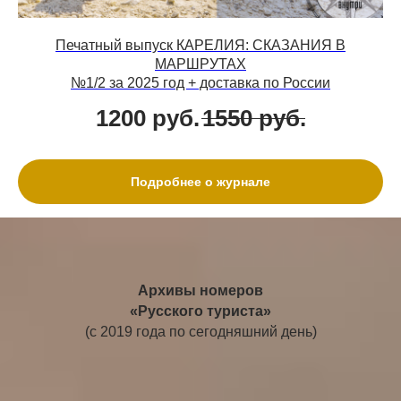
Печатный выпуск КАРЕЛИЯ: СКАЗАНИЯ В
МАРШРУТАХ
№1/2 за 2025 год + доставка по России
1200
руб.
1550
руб.
Подробнее о журнале
Архивы номеров
«Русского туриста»
(с 2019 года по сегодняшний день)